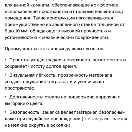
для ванной комнаты, обеспечивающее комфортное
использование пространства и стильный внешний вид
помещения. Такие конструкции изготавливаются
преимущественно из закалённого стекла толщиной от
6 до 10 мм, обладающего высокой прочностью и
устойчивостью к механическим повреждениям.
Преимущества стеклянных душевых уголков:
Простота ухода: гладкая поверхность легко моется и
сохраняет чистоту долгое время.
Визуальная лёгкость: прозрачность материала
создаёт ощущение открытости и увеличивает
пространство.
Долговечность: стекло не подвержено коррозии и
выгоранию цвета.
Безопасность: закалка делает материал безопасным
даже при случайном повреждении (стекло рассыпается
на мелкие округлые осколки).