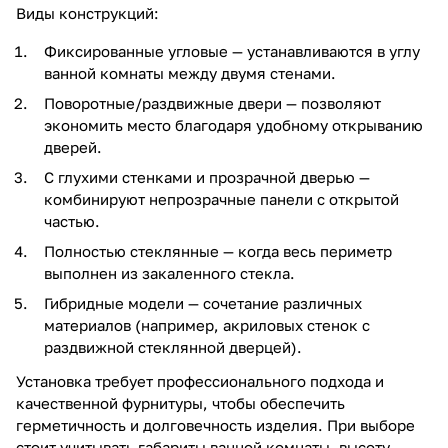
Виды конструкций:
Фиксированные угловые — устанавливаются в углу
ванной комнаты между двумя стенами.
Поворотные/раздвижные двери — позволяют
экономить место благодаря удобному открыванию
дверей.
С глухими стенками и прозрачной дверью —
комбинируют непрозрачные панели с открытой
частью.
Полностью стеклянные — когда весь периметр
выполнен из закаленного стекла.
Гибридные модели — сочетание различных
материалов (например, акриловых стенок с
раздвижной стеклянной дверцей).
Установка требует профессионального подхода и
качественной фурнитуры, чтобы обеспечить
герметичность и долговечность изделия. При выборе
стоит учитывать габариты ванной комнаты, высоту