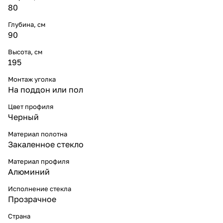
80
Глубина, см
90
Высота, см
195
Монтаж уголка
На поддон или пол
Цвет профиля
Черный
Материал полотна
Закаленное стекло
Материал профиля
Алюминий
Исполнение стекла
Прозрачное
Страна