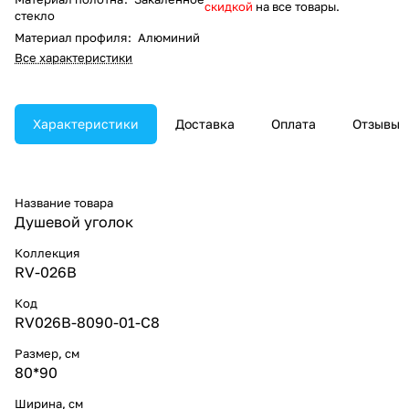
скидкой
на все товары.
стекло
Материал профиля
:
Алюминий
Все характеристики
Характеристики
Доставка
Оплата
Отзывы
Название товара
Душевой уголок
Коллекция
RV-026B
Код
RV026B-8090-01-C8
Размер, см
80*90
Ширина, см