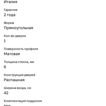
Италия
Гарантия
2 года
Форма
Прямоугольная
Кол-во дверок
1
Поверхность профиля
Матовая
Толщина стекла, мм
6
Конструкция дверей
Распашная
Ширина входа, см
42
Комплектация поддоном
Нет