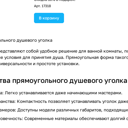
Арт.
17318
В корзину
льного душевого уголка
едставляют собой удобное решение для ванной комнаты, п
е условия для принятия душа. Прямоугольная форма такого
иверсальности и простоте установки.
ва прямоугольного душевого уголка
а: Легко устанавливается даже начинающими мастерами.
анства: Компактность позволяет устанавливать уголок даж
змеров: Доступны модели различных габаритов, подходящи
говечность: Современные материалы обеспечивают долгий 