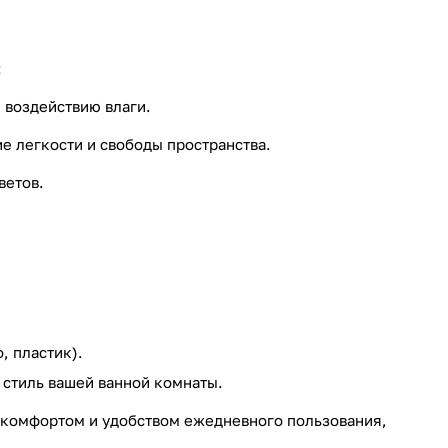
:
 воздействию влаги.
е легкости и свободы пространства.
ветов.
, пластик).
 стиль вашей ванной комнаты.
я комфортом и удобством ежедневного пользования,