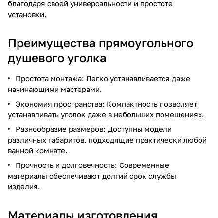
благодаря своей универсальности и простоте
установки.
Преимущества прямоугольного
душевого уголка
Простота монтажа: Легко устанавливается даже
начинающими мастерами.
Экономия пространства: Компактность позволяет
устанавливать уголок даже в небольших помещениях.
Разнообразие размеров: Доступны модели
различных габаритов, подходящие практически любой
ванной комнате.
Прочность и долговечность: Современные
материалы обеспечивают долгий срок службы
изделия.
Материалы изготовления