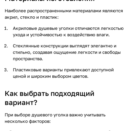
Наиболее распространенными материалами являются
акрил, стекло и пластик:
Акриловые душевые уголки отличаются легкостью
ухода и устойчивостью к воздействию влаги.
Стеклянные конструкции выглядят элегантно и
стильно, создавая ощущение легкости и свободы
пространства.
Пластиковые варианты привлекают доступной
ценой и широким выбором цветов.
Как выбрать подходящий
вариант?
При выборе душевого уголка важно учитывать
несколько факторов: