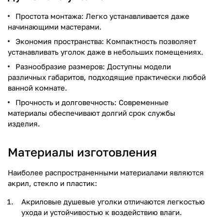
Простота монтажа: Легко устанавливается даже
начинающими мастерами.
Экономия пространства: Компактность позволяет
устанавливать уголок даже в небольших помещениях.
Разнообразие размеров: Доступны модели
различных габаритов, подходящие практически любой
ванной комнате.
Прочность и долговечность: Современные
материалы обеспечивают долгий срок службы
изделия.
Материалы изготовления
Наиболее распространенными материалами являются
акрил, стекло и пластик:
Акриловые душевые уголки отличаются легкостью
ухода и устойчивостью к воздействию влаги.