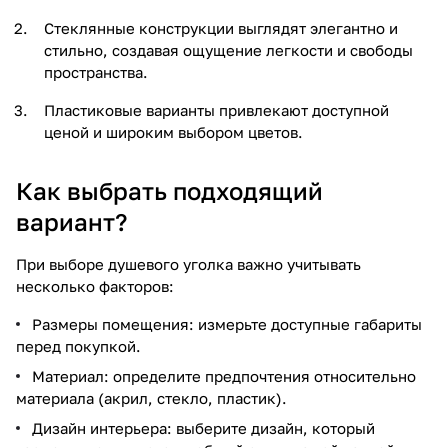
Стеклянные конструкции выглядят элегантно и
стильно, создавая ощущение легкости и свободы
пространства.
Пластиковые варианты привлекают доступной
ценой и широким выбором цветов.
Как выбрать подходящий
вариант?
При выборе душевого уголка важно учитывать
несколько факторов:
Размеры помещения: измерьте доступные габариты
перед покупкой.
Материал: определите предпочтения относительно
материала (акрил, стекло, пластик).
Дизайн интерьера: выберите дизайн, который