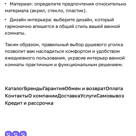
Материал: определите предпочтения относительно
материала (акрил, стекло, пластик).
Дизайн интерьера: выберите дизайн, который
гармонично впишется в общий стиль вашей ванной
комнаты.
Таким образом, правильный выбор душевого уголка
позволит вам насладиться комфортом и удобством
ежедневного пользования, украсив интерьер ванной
комнаты практичным и функциональным решением.
Каталог
Бренды
Гарантия
Обмен и возврат
Оплата
Контакты
О компании
Доставка
Услуги
Самовывоз
Кредит и рассрочка