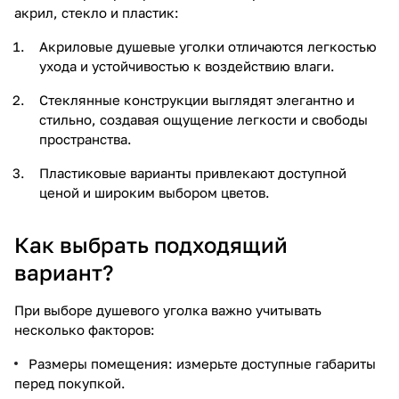
акрил, стекло и пластик:
Акриловые душевые уголки отличаются легкостью
ухода и устойчивостью к воздействию влаги.
Стеклянные конструкции выглядят элегантно и
стильно, создавая ощущение легкости и свободы
пространства.
Пластиковые варианты привлекают доступной
ценой и широким выбором цветов.
Как выбрать подходящий
вариант?
При выборе душевого уголка важно учитывать
несколько факторов:
Размеры помещения: измерьте доступные габариты
перед покупкой.