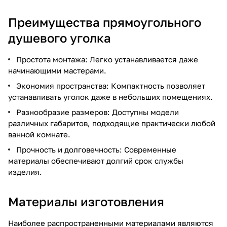
Преимущества прямоугольного
душевого уголка
Простота монтажа: Легко устанавливается даже
начинающими мастерами.
Экономия пространства: Компактность позволяет
устанавливать уголок даже в небольших помещениях.
Разнообразие размеров: Доступны модели
различных габаритов, подходящие практически любой
ванной комнате.
Прочность и долговечность: Современные
материалы обеспечивают долгий срок службы
изделия.
Материалы изготовления
Наиболее распространенными материалами являются