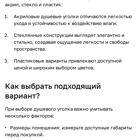
акрил, стекло и пластик:
Акриловые душевые уголки отличаются легкостью
ухода и устойчивостью к воздействию влаги.
Стеклянные конструкции выглядят элегантно и
стильно, создавая ощущение легкости и свободы
пространства.
Пластиковые варианты привлекают доступной
ценой и широким выбором цветов.
Как выбрать подходящий
вариант?
При выборе душевого уголка важно учитывать
несколько факторов:
Размеры помещения: измерьте доступные габариты
перед покупкой.