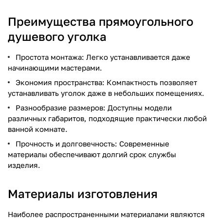
Преимущества прямоугольного
душевого уголка
Простота монтажа: Легко устанавливается даже
начинающими мастерами.
Экономия пространства: Компактность позволяет
устанавливать уголок даже в небольших помещениях.
Разнообразие размеров: Доступны модели
различных габаритов, подходящие практически любой
ванной комнате.
Прочность и долговечность: Современные
материалы обеспечивают долгий срок службы
изделия.
Материалы изготовления
Наиболее распространенными материалами являются