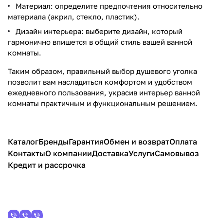
Материал: определите предпочтения относительно
материала (акрил, стекло, пластик).
Дизайн интерьера: выберите дизайн, который
гармонично впишется в общий стиль вашей ванной
комнаты.
Таким образом, правильный выбор душевого уголка
позволит вам насладиться комфортом и удобством
ежедневного пользования, украсив интерьер ванной
комнаты практичным и функциональным решением.
Каталог
Бренды
Гарантия
Обмен и возврат
Оплата
Контакты
О компании
Доставка
Услуги
Самовывоз
Кредит и рассрочка