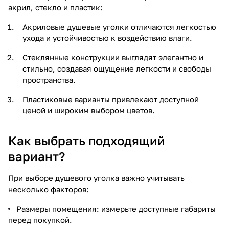
акрил, стекло и пластик:
Акриловые душевые уголки отличаются легкостью
ухода и устойчивостью к воздействию влаги.
Стеклянные конструкции выглядят элегантно и
стильно, создавая ощущение легкости и свободы
пространства.
Пластиковые варианты привлекают доступной
ценой и широким выбором цветов.
Как выбрать подходящий
вариант?
При выборе душевого уголка важно учитывать
несколько факторов:
Размеры помещения: измерьте доступные габариты
перед покупкой.