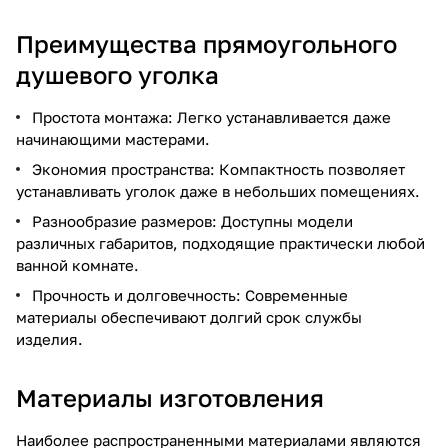
Преимущества прямоугольного
душевого уголка
Простота монтажа: Легко устанавливается даже
начинающими мастерами.
Экономия пространства: Компактность позволяет
устанавливать уголок даже в небольших помещениях.
Разнообразие размеров: Доступны модели
различных габаритов, подходящие практически любой
ванной комнате.
Прочность и долговечность: Современные
материалы обеспечивают долгий срок службы
изделия.
Материалы изготовления
Наиболее распространенными материалами являются