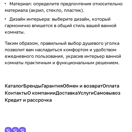
Материал: определите предпочтения относительно
материала (акрил, стекло, пластик).
Дизайн интерьера: выберите дизайн, который
гармонично впишется в общий стиль вашей ванной
комнаты.
Таким образом, правильный выбор душевого уголка
позволит вам насладиться комфортом и удобством
ежедневного пользования, украсив интерьер ванной
комнаты практичным и функциональным решением.
Каталог
Бренды
Гарантия
Обмен и возврат
Оплата
Контакты
О компании
Доставка
Услуги
Самовывоз
Кредит и рассрочка