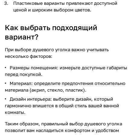
Пластиковые варианты привлекают доступной
ценой и широким выбором цветов.
Как выбрать подходящий
вариант?
При выборе душевого уголка важно учитывать
несколько факторов:
Размеры помещения: измерьте доступные габариты
перед покупкой.
Материал: определите предпочтения относительно
материала (акрил, стекло, пластик).
Дизайн интерьера: выберите дизайн, который
гармонично впишется в общий стиль вашей ванной
комнаты.
Таким образом, правильный выбор душевого уголка
позволит вам насладиться комфортом и удобством