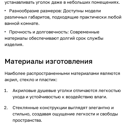
устанавливать уголок даже в небольших помещениях.
Разнообразие размеров: Доступны модели
различных габаритов, подходящие практически любой
ванной комнате.
Прочность и долговечность: Современные
материалы обеспечивают долгий срок службы
изделия.
Материалы изготовления
Наиболее распространенными материалами являются
акрил, стекло и пластик:
Акриловые душевые уголки отличаются легкостью
ухода и устойчивостью к воздействию влаги.
Стеклянные конструкции выглядят элегантно и
стильно, создавая ощущение легкости и свободы
пространства.