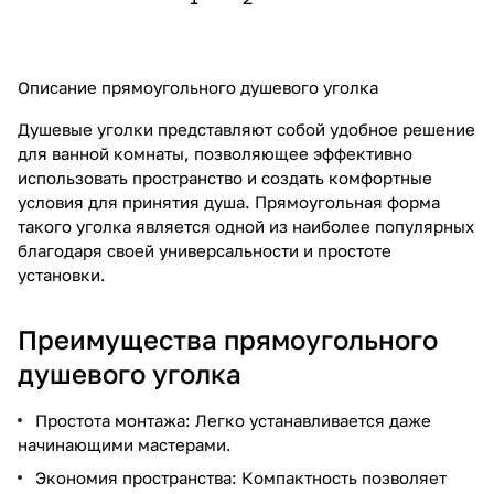
Описание прямоугольного душевого уголка
Душевые уголки представляют собой удобное решение
для ванной комнаты, позволяющее эффективно
использовать пространство и создать комфортные
условия для принятия душа. Прямоугольная форма
такого уголка является одной из наиболее популярных
благодаря своей универсальности и простоте
установки.
Преимущества прямоугольного
душевого уголка
Простота монтажа: Легко устанавливается даже
начинающими мастерами.
Экономия пространства: Компактность позволяет