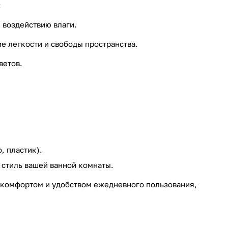
:
 воздействию влаги.
е легкости и свободы пространства.
ветов.
, пластик).
 стиль вашей ванной комнаты.
я комфортом и удобством ежедневного пользования,