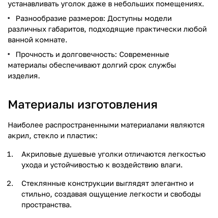
устанавливать уголок даже в небольших помещениях.
Разнообразие размеров: Доступны модели
различных габаритов, подходящие практически любой
ванной комнате.
Прочность и долговечность: Современные
материалы обеспечивают долгий срок службы
изделия.
Материалы изготовления
Наиболее распространенными материалами являются
акрил, стекло и пластик:
Акриловые душевые уголки отличаются легкостью
ухода и устойчивостью к воздействию влаги.
Стеклянные конструкции выглядят элегантно и
стильно, создавая ощущение легкости и свободы
пространства.