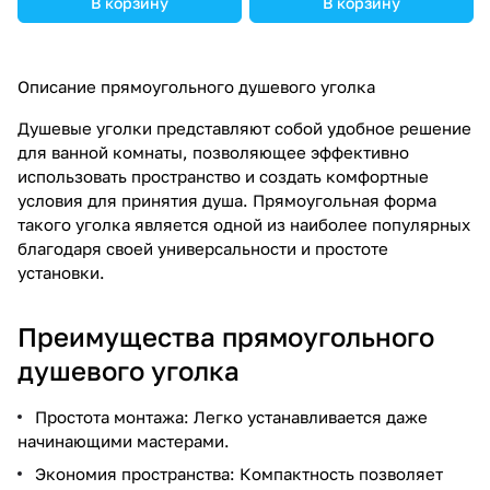
В корзину
В корзину
Описание прямоугольного душевого уголка
Душевые уголки представляют собой удобное решение
для ванной комнаты, позволяющее эффективно
использовать пространство и создать комфортные
условия для принятия душа. Прямоугольная форма
такого уголка является одной из наиболее популярных
благодаря своей универсальности и простоте
установки.
Преимущества прямоугольного
душевого уголка
Простота монтажа: Легко устанавливается даже
начинающими мастерами.
Экономия пространства: Компактность позволяет