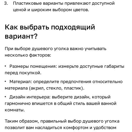
Пластиковые варианты привлекают доступной
ценой и широким выбором цветов.
Как выбрать подходящий
вариант?
При выборе душевого уголка важно учитывать
несколько факторов:
Размеры помещения: измерьте доступные габариты
перед покупкой.
Материал: определите предпочтения относительно
материала (акрил, стекло, пластик).
Дизайн интерьера: выберите дизайн, который
гармонично впишется в общий стиль вашей ванной
комнаты.
Таким образом, правильный выбор душевого уголка
позволит вам насладиться комфортом и удобством