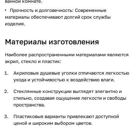
ванной комнате.
Прочность и долговечность: Современные
материалы обеспечивают долгий срок службы
изделия.
Материалы изготовления
Наиболее распространенными материалами являются
акрил, стекло и пластик:
Акриловые душевые уголки отличаются легкостью
ухода и устойчивостью к воздействию влаги.
Стеклянные конструкции выглядят элегантно и
стильно, создавая ощущение легкости и свободы
пространства.
Пластиковые варианты привлекают доступной
ценой и широким выбором цветов.