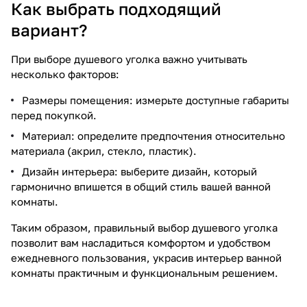
Как выбрать подходящий
вариант?
При выборе душевого уголка важно учитывать
несколько факторов:
Размеры помещения: измерьте доступные габариты
перед покупкой.
Материал: определите предпочтения относительно
материала (акрил, стекло, пластик).
Дизайн интерьера: выберите дизайн, который
гармонично впишется в общий стиль вашей ванной
комнаты.
Таким образом, правильный выбор душевого уголка
позволит вам насладиться комфортом и удобством
ежедневного пользования, украсив интерьер ванной
комнаты практичным и функциональным решением.