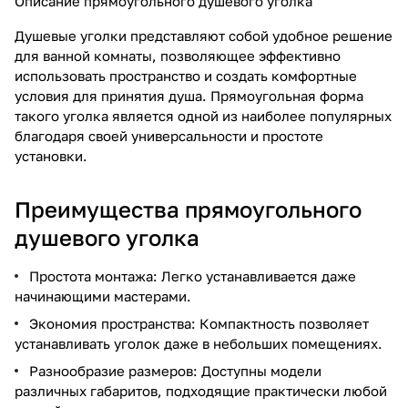
Описание прямоугольного душевого уголка
Душевые уголки представляют собой удобное решение
для ванной комнаты, позволяющее эффективно
использовать пространство и создать комфортные
условия для принятия душа. Прямоугольная форма
такого уголка является одной из наиболее популярных
благодаря своей универсальности и простоте
установки.
Преимущества прямоугольного
душевого уголка
Простота монтажа: Легко устанавливается даже
начинающими мастерами.
Экономия пространства: Компактность позволяет
устанавливать уголок даже в небольших помещениях.
Разнообразие размеров: Доступны модели
различных габаритов, подходящие практически любой