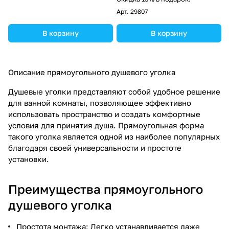
Арт.
29807
В корзину
В корзину
Описание прямоугольного душевого уголка
Душевые уголки представляют собой удобное решение
для ванной комнаты, позволяющее эффективно
использовать пространство и создать комфортные
условия для принятия душа. Прямоугольная форма
такого уголка является одной из наиболее популярных
благодаря своей универсальности и простоте
установки.
Преимущества прямоугольного
душевого уголка
Простота монтажа: Легко устанавливается даже