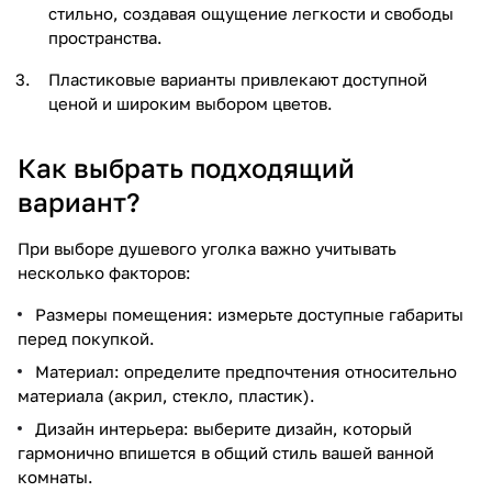
стильно, создавая ощущение легкости и свободы
пространства.
Пластиковые варианты привлекают доступной
ценой и широким выбором цветов.
Как выбрать подходящий
вариант?
При выборе душевого уголка важно учитывать
несколько факторов:
Размеры помещения: измерьте доступные габариты
перед покупкой.
Материал: определите предпочтения относительно
материала (акрил, стекло, пластик).
Дизайн интерьера: выберите дизайн, который
гармонично впишется в общий стиль вашей ванной
комнаты.