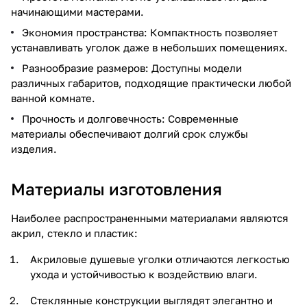
начинающими мастерами.
Экономия пространства: Компактность позволяет
устанавливать уголок даже в небольших помещениях.
Разнообразие размеров: Доступны модели
различных габаритов, подходящие практически любой
ванной комнате.
Прочность и долговечность: Современные
материалы обеспечивают долгий срок службы
изделия.
Материалы изготовления
Наиболее распространенными материалами являются
акрил, стекло и пластик:
Акриловые душевые уголки отличаются легкостью
ухода и устойчивостью к воздействию влаги.
Стеклянные конструкции выглядят элегантно и