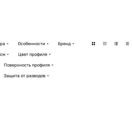
ара
Особенности
Бренд
 см
Цвет профиля
Поверхность профиля
Защита от разводов