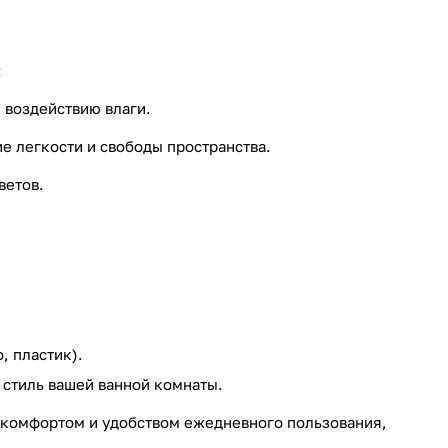
:
 воздействию влаги.
е легкости и свободы пространства.
ветов.
, пластик).
 стиль вашей ванной комнаты.
я комфортом и удобством ежедневного пользования,