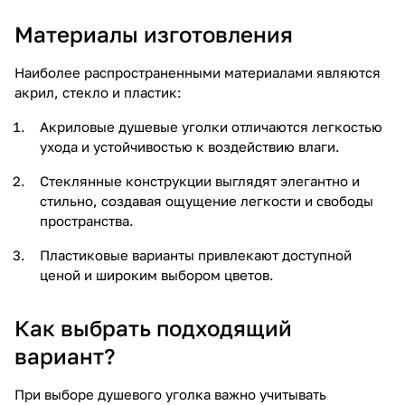
Материалы изготовления
Наиболее распространенными материалами являются
акрил, стекло и пластик:
Акриловые душевые уголки отличаются легкостью
ухода и устойчивостью к воздействию влаги.
Стеклянные конструкции выглядят элегантно и
стильно, создавая ощущение легкости и свободы
пространства.
Пластиковые варианты привлекают доступной
ценой и широким выбором цветов.
Как выбрать подходящий
вариант?
При выборе душевого уголка важно учитывать