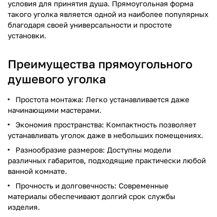
условия для принятия душа. Прямоугольная форма
такого уголка является одной из наиболее популярных
благодаря своей универсальности и простоте
установки.
Преимущества прямоугольного
душевого уголка
Простота монтажа: Легко устанавливается даже
начинающими мастерами.
Экономия пространства: Компактность позволяет
устанавливать уголок даже в небольших помещениях.
Разнообразие размеров: Доступны модели
различных габаритов, подходящие практически любой
ванной комнате.
Прочность и долговечность: Современные
материалы обеспечивают долгий срок службы
изделия.