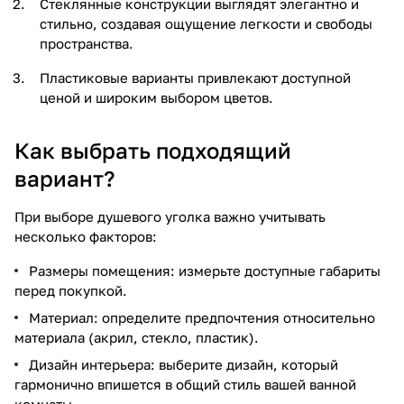
Стеклянные конструкции выглядят элегантно и
стильно, создавая ощущение легкости и свободы
пространства.
Пластиковые варианты привлекают доступной
ценой и широким выбором цветов.
Как выбрать подходящий
вариант?
При выборе душевого уголка важно учитывать
несколько факторов:
Размеры помещения: измерьте доступные габариты
перед покупкой.
Материал: определите предпочтения относительно
материала (акрил, стекло, пластик).
Дизайн интерьера: выберите дизайн, который
гармонично впишется в общий стиль вашей ванной
комнаты.