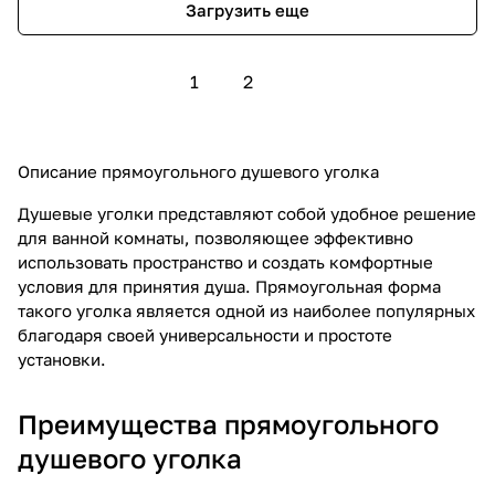
Загрузить еще
1
2
Описание прямоугольного душевого уголка
Душевые уголки представляют собой удобное решение
для ванной комнаты, позволяющее эффективно
использовать пространство и создать комфортные
условия для принятия душа. Прямоугольная форма
такого уголка является одной из наиболее популярных
благодаря своей универсальности и простоте
установки.
Преимущества прямоугольного
душевого уголка