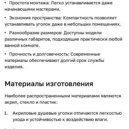
Простота монтажа: Легко устанавливается даже
начинающими мастерами.
Экономия пространства: Компактность позволяет
устанавливать уголок даже в небольших помещениях.
Разнообразие размеров: Доступны модели
различных габаритов, подходящие практически любой
ванной комнате.
Прочность и долговечность: Современные
материалы обеспечивают долгий срок службы
изделия.
Материалы изготовления
Наиболее распространенными материалами являются
акрил, стекло и пластик:
Акриловые душевые уголки отличаются легкостью
ухода и устойчивостью к воздействию влаги.