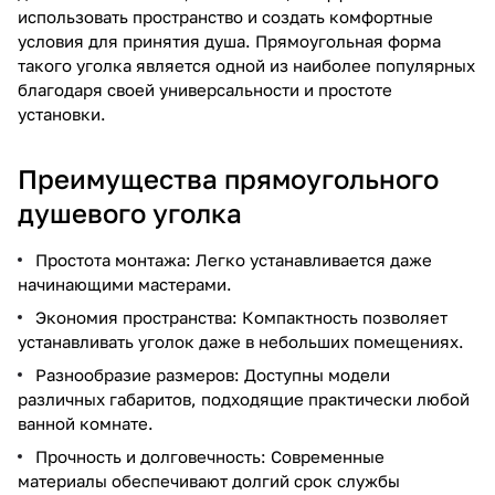
использовать пространство и создать комфортные
условия для принятия душа. Прямоугольная форма
такого уголка является одной из наиболее популярных
благодаря своей универсальности и простоте
установки.
Преимущества прямоугольного
душевого уголка
Простота монтажа: Легко устанавливается даже
начинающими мастерами.
Экономия пространства: Компактность позволяет
устанавливать уголок даже в небольших помещениях.
Разнообразие размеров: Доступны модели
различных габаритов, подходящие практически любой
ванной комнате.
Прочность и долговечность: Современные
материалы обеспечивают долгий срок службы