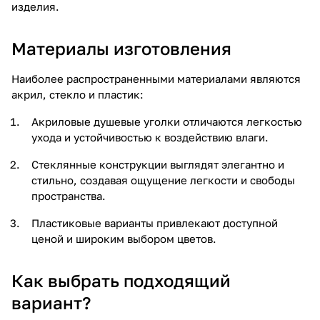
изделия.
Материалы изготовления
Наиболее распространенными материалами являются
акрил, стекло и пластик:
Акриловые душевые уголки отличаются легкостью
ухода и устойчивостью к воздействию влаги.
Стеклянные конструкции выглядят элегантно и
стильно, создавая ощущение легкости и свободы
пространства.
Пластиковые варианты привлекают доступной
ценой и широким выбором цветов.
Как выбрать подходящий
вариант?