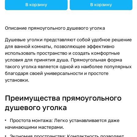
В корзину
В корзину
Описание прямоугольного душевого уголка
Душевые уголки представляют собой удобное решение
для ванной комнаты, позволяющее эффективно
использовать пространство и создать комфортные
условия для принятия душа. Прямоугольная форма
такого уголка является одной из наиболее популярных
благодаря своей универсальности и простоте
установки.
Преимущества прямоугольного
душевого уголка
Простота монтажа: Легко устанавливается даже
начинающими мастерами.
Экономия пространства: Компактность позволяет