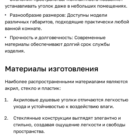
устанавливать уголок даже в небольших помещениях.
Разнообразие размеров: Доступны модели
различных габаритов, подходящие практически любой
ванной комнате.
Прочность и долговечность: Современные
материалы обеспечивают долгий срок службы
изделия.
Материалы изготовления
Наиболее распространенными материалами являются
акрил, стекло и пластик:
Акриловые душевые уголки отличаются легкостью
ухода и устойчивостью к воздействию влаги.
Стеклянные конструкции выглядят элегантно и
стильно, создавая ощущение легкости и свободы
пространства.