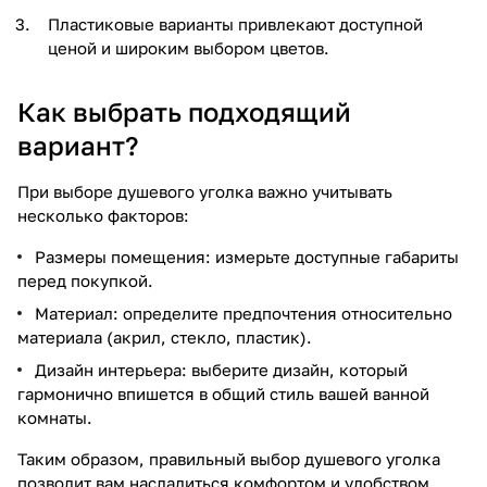
Пластиковые варианты привлекают доступной
ценой и широким выбором цветов.
Как выбрать подходящий
вариант?
При выборе душевого уголка важно учитывать
несколько факторов:
Размеры помещения: измерьте доступные габариты
перед покупкой.
Материал: определите предпочтения относительно
материала (акрил, стекло, пластик).
Дизайн интерьера: выберите дизайн, который
гармонично впишется в общий стиль вашей ванной
комнаты.
Таким образом, правильный выбор душевого уголка
позволит вам насладиться комфортом и удобством