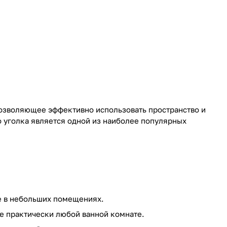
озволяющее эффективно использовать пространство и
 уголка является одной из наиболее популярных
е в небольших помещениях.
е практически любой ванной комнате.