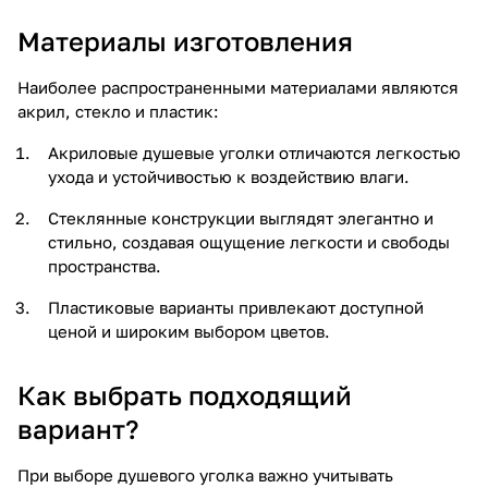
Материалы изготовления
Наиболее распространенными материалами являются
акрил, стекло и пластик:
Акриловые душевые уголки отличаются легкостью
ухода и устойчивостью к воздействию влаги.
Стеклянные конструкции выглядят элегантно и
стильно, создавая ощущение легкости и свободы
пространства.
Пластиковые варианты привлекают доступной
ценой и широким выбором цветов.
Как выбрать подходящий
вариант?
При выборе душевого уголка важно учитывать