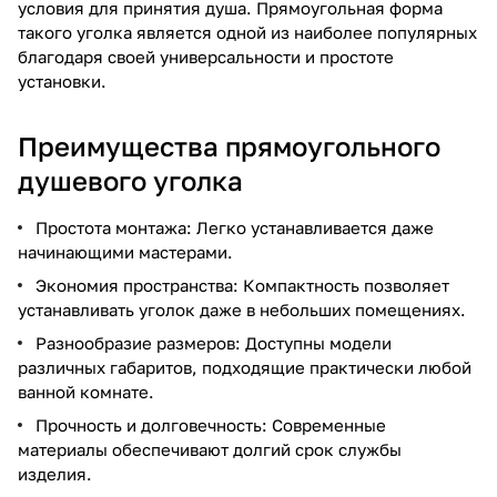
условия для принятия душа. Прямоугольная форма
такого уголка является одной из наиболее популярных
благодаря своей универсальности и простоте
установки.
Преимущества прямоугольного
душевого уголка
Простота монтажа: Легко устанавливается даже
начинающими мастерами.
Экономия пространства: Компактность позволяет
устанавливать уголок даже в небольших помещениях.
Разнообразие размеров: Доступны модели
различных габаритов, подходящие практически любой
ванной комнате.
Прочность и долговечность: Современные
материалы обеспечивают долгий срок службы
изделия.