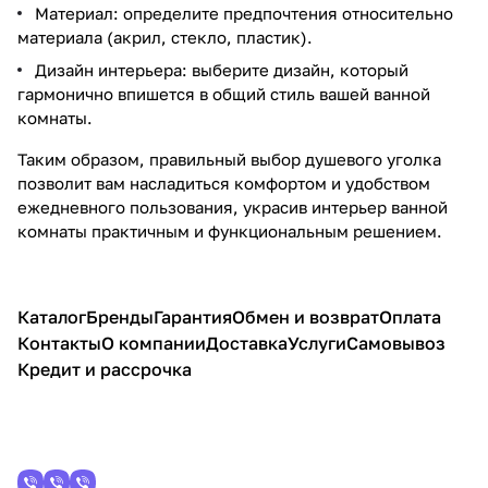
Материал: определите предпочтения относительно
материала (акрил, стекло, пластик).
Дизайн интерьера: выберите дизайн, который
гармонично впишется в общий стиль вашей ванной
комнаты.
Таким образом, правильный выбор душевого уголка
позволит вам насладиться комфортом и удобством
ежедневного пользования, украсив интерьер ванной
комнаты практичным и функциональным решением.
Каталог
Бренды
Гарантия
Обмен и возврат
Оплата
Контакты
О компании
Доставка
Услуги
Самовывоз
Кредит и рассрочка