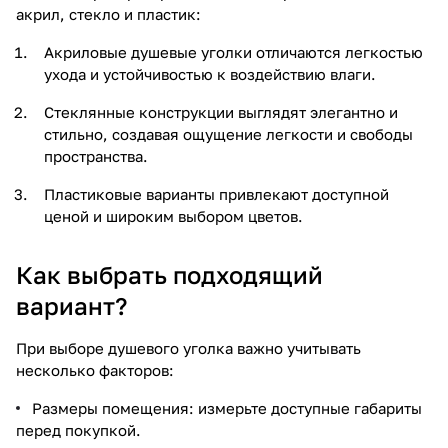
акрил, стекло и пластик:
Акриловые душевые уголки отличаются легкостью
ухода и устойчивостью к воздействию влаги.
Стеклянные конструкции выглядят элегантно и
стильно, создавая ощущение легкости и свободы
пространства.
Пластиковые варианты привлекают доступной
ценой и широким выбором цветов.
Как выбрать подходящий
вариант?
При выборе душевого уголка важно учитывать
несколько факторов:
Размеры помещения: измерьте доступные габариты
перед покупкой.