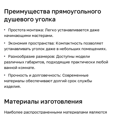
Преимущества прямоугольного
душевого уголка
Простота монтажа: Легко устанавливается даже
начинающими мастерами.
Экономия пространства: Компактность позволяет
устанавливать уголок даже в небольших помещениях.
Разнообразие размеров: Доступны модели
различных габаритов, подходящие практически любой
ванной комнате.
Прочность и долговечность: Современные
материалы обеспечивают долгий срок службы
изделия.
Материалы изготовления
Наиболее распространенными материалами являются