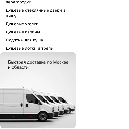
перегородки
Душевые стеклянные двери в
нишу
Душевые уголки
Душевые кабины
Поддоны для душа
Душевые лотки и трапы