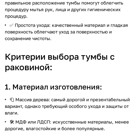
правильное расположение тумбы помогут облегчить
процедуру мытья рук, лица и других гигиенических
процедур.
✅ Простота ухода: качественный материал и гладкая
поверхность облегчают уход за поверхностью и
сохранение чистоты.
Критерии выбора тумбы с
раковиной:
1. Материал изготовления:
🧻 Массив дерева: самый дорогой и презентабельный
вариант, однако требующий особого ухода и защиты от
влаги.
🛠️ МДФ или ЛДСП: искусственные материалы, менее
дорогие, влагостойкие и более популярные.