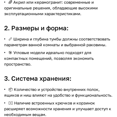
🌈 Акрил или керамогранит: современные и
оригинальные решения, обладающие высокими
эксплуатационными характеристиками.
2. Размеры и форма:
📏 Ширина и глубина тумбы должны соответствовать
параметрам ванной комнаты и выбранной раковины.
🎯 Угловые модели идеально подходят для
компактных помещений, позволяя экономить
пространство.
3. Система хранения:
📦 Количество и устройство внутренних полок,
ящиков и ниш влияют на удобство и функциональность.
🏋️‍♂️ Наличие встроенных крючков и корзинок
расширяет возможности хранения и улучшает доступ к
необходимым вещам.