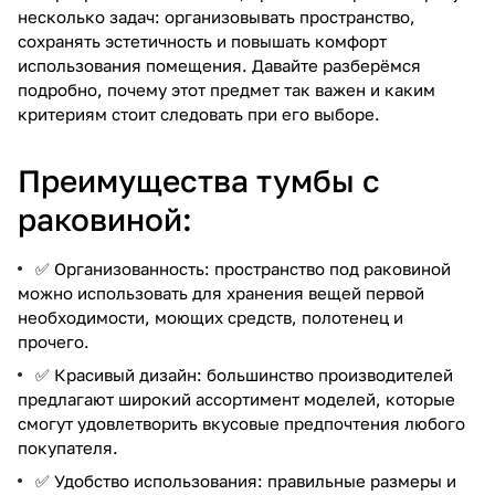
несколько задач: организовывать пространство,
сохранять эстетичность и повышать комфорт
использования помещения. Давайте разберёмся
подробно, почему этот предмет так важен и каким
критериям стоит следовать при его выборе.
Преимущества тумбы с
раковиной:
✅ Организованность: пространство под раковиной
можно использовать для хранения вещей первой
необходимости, моющих средств, полотенец и
прочего.
✅ Красивый дизайн: большинство производителей
предлагают широкий ассортимент моделей, которые
смогут удовлетворить вкусовые предпочтения любого
покупателя.
✅ Удобство использования: правильные размеры и