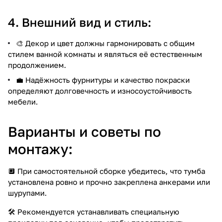
4. Внешний вид и стиль:
🎨 Декор и цвет должны гармонировать с общим
стилем ванной комнаты и являться её естественным
продолжением.
💼 Надёжность фурнитуры и качество покраски
определяют долговечность и износоустойчивость
мебели.
Варианты и советы по
монтажу:
🔲 При самостоятельной сборке убедитесь, что тумба
установлена ровно и прочно закреплена анкерами или
шурупами.
🛠️ Рекомендуется устанавливать специальную