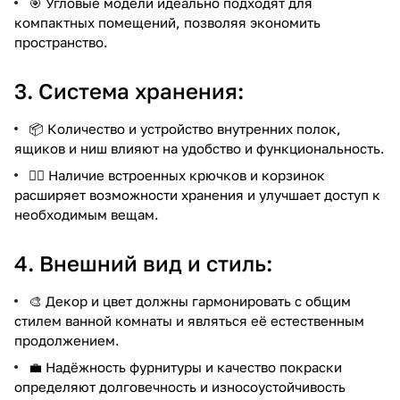
🎯 Угловые модели идеально подходят для
компактных помещений, позволяя экономить
пространство.
3. Система хранения:
📦 Количество и устройство внутренних полок,
ящиков и ниш влияют на удобство и функциональность.
🏋️‍♂️ Наличие встроенных крючков и корзинок
расширяет возможности хранения и улучшает доступ к
необходимым вещам.
4. Внешний вид и стиль:
🎨 Декор и цвет должны гармонировать с общим
стилем ванной комнаты и являться её естественным
продолжением.
💼 Надёжность фурнитуры и качество покраски
определяют долговечность и износоустойчивость