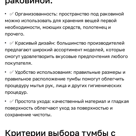
раковиной:
✅ Организованность: пространство под раковиной
можно использовать для хранения вещей первой
необходимости, моющих средств, полотенец и
прочего.
✅ Красивый дизайн: большинство производителей
предлагают широкий ассортимент моделей, которые
смогут удовлетворить вкусовые предпочтения любого
покупателя.
✅ Удобство использования: правильные размеры и
правильное расположение тумбы помогут облегчить
процедуру мытья рук, лица и других гигиенических
процедур.
✅ Простота ухода: качественный материал и гладкая
поверхность облегчают уход за поверхностью и
сохранение чистоты.
Критерии выбора тумбы с