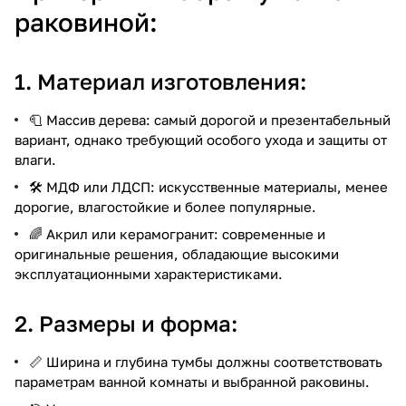
раковиной:
1. Материал изготовления:
🧻 Массив дерева: самый дорогой и презентабельный
вариант, однако требующий особого ухода и защиты от
влаги.
🛠️ МДФ или ЛДСП: искусственные материалы, менее
дорогие, влагостойкие и более популярные.
🌈 Акрил или керамогранит: современные и
оригинальные решения, обладающие высокими
эксплуатационными характеристиками.
2. Размеры и форма:
📏 Ширина и глубина тумбы должны соответствовать
параметрам ванной комнаты и выбранной раковины.