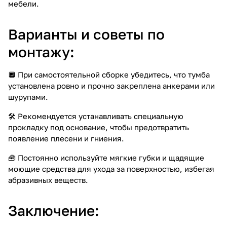
мебели.
Варианты и советы по
монтажу:
🔲 При самостоятельной сборке убедитесь, что тумба
установлена ровно и прочно закреплена анкерами или
шурупами.
🛠️ Рекомендуется устанавливать специальную
прокладку под основание, чтобы предотвратить
появление плесени и гниения.
🧰 Постоянно используйте мягкие губки и щадящие
моющие средства для ухода за поверхностью, избегая
абразивных веществ.
Заключение: