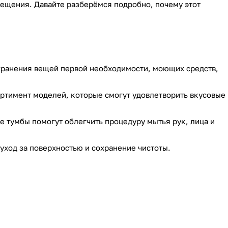
мещения. Давайте разберёмся подробно, почему этот
 хранения вещей первой необходимости, моющих средств,
ртимент моделей, которые смогут удовлетворить вкусовые
 тумбы помогут облегчить процедуру мытья рук, лица и
уход за поверхностью и сохранение чистоты.