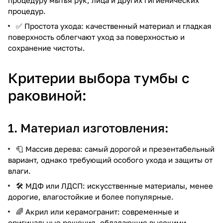
процедур.
✅ Простота ухода: качественный материал и гладкая
поверхность облегчают уход за поверхностью и
сохранение чистоты.
Критерии выбора тумбы с
раковиной:
1. Материал изготовления:
🧻 Массив дерева: самый дорогой и презентабельный
вариант, однако требующий особого ухода и защиты от
влаги.
🛠️ МДФ или ЛДСП: искусственные материалы, менее
дорогие, влагостойкие и более популярные.
🌈 Акрил или керамогранит: современные и
оригинальные решения, обладающие высокими