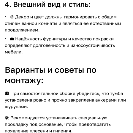
4. Внешний вид и стиль:
🎨 Декор и цвет должны гармонировать с общим
стилем ванной комнаты и являться её естественным
продолжением.
💼 Надёжность фурнитуры и качество покраски
определяют долговечность и износоустойчивость
мебели.
Варианты и советы по
монтажу:
🔲 При самостоятельной сборке убедитесь, что тумба
установлена ровно и прочно закреплена анкерами или
шурупами.
🛠️ Рекомендуется устанавливать специальную
прокладку под основание, чтобы предотвратить
появление плесени и гниения.