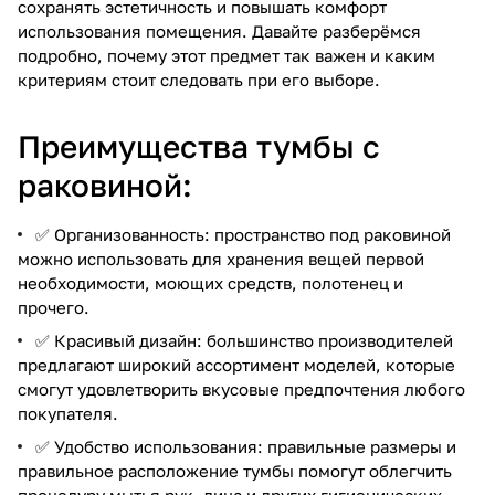
сохранять эстетичность и повышать комфорт
использования помещения. Давайте разберёмся
подробно, почему этот предмет так важен и каким
критериям стоит следовать при его выборе.
Преимущества тумбы с
раковиной:
✅ Организованность: пространство под раковиной
можно использовать для хранения вещей первой
необходимости, моющих средств, полотенец и
прочего.
✅ Красивый дизайн: большинство производителей
предлагают широкий ассортимент моделей, которые
смогут удовлетворить вкусовые предпочтения любого
покупателя.
✅ Удобство использования: правильные размеры и
правильное расположение тумбы помогут облегчить
процедуру мытья рук, лица и других гигиенических