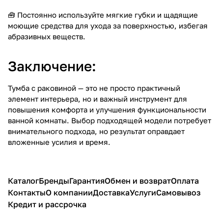
🧰 Постоянно используйте мягкие губки и щадящие
моющие средства для ухода за поверхностью, избегая
абразивных веществ.
Заключение:
Тумба с раковиной — это не просто практичный
элемент интерьера, но и важный инструмент для
повышения комфорта и улучшения функциональности
ванной комнаты. Выбор подходящей модели потребует
внимательного подхода, но результат оправдает
вложенные усилия и время.
Каталог
Бренды
Гарантия
Обмен и возврат
Оплата
Контакты
О компании
Доставка
Услуги
Самовывоз
Кредит и рассрочка