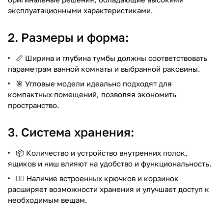
эксплуатационными характеристиками.
2. Размеры и форма:
📏 Ширина и глубина тумбы должны соответствовать
параметрам ванной комнаты и выбранной раковины.
🎯 Угловые модели идеально подходят для
компактных помещений, позволяя экономить
пространство.
3. Система хранения:
📦 Количество и устройство внутренних полок,
ящиков и ниш влияют на удобство и функциональность.
🏋️‍♂️ Наличие встроенных крючков и корзинок
расширяет возможности хранения и улучшает доступ к
необходимым вещам.