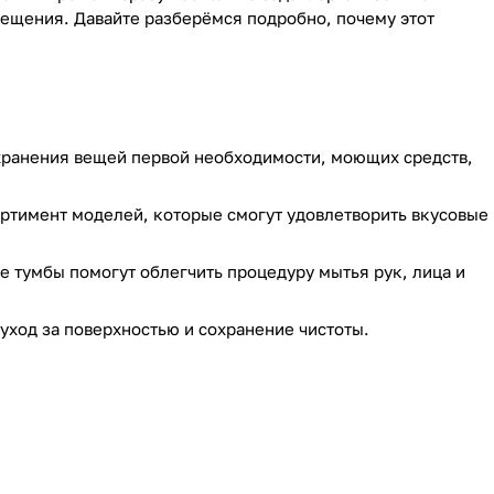
мещения. Давайте разберёмся подробно, почему этот
 хранения вещей первой необходимости, моющих средств,
ртимент моделей, которые смогут удовлетворить вкусовые
 тумбы помогут облегчить процедуру мытья рук, лица и
уход за поверхностью и сохранение чистоты.