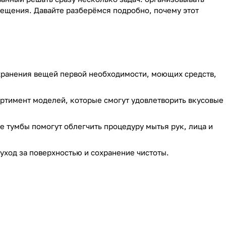
мещения. Давайте разберёмся подробно, почему этот
 хранения вещей первой необходимости, моющих средств,
ртимент моделей, которые смогут удовлетворить вкусовые
 тумбы помогут облегчить процедуру мытья рук, лица и
уход за поверхностью и сохранение чистоты.