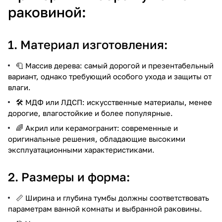
раковиной:
1. Материал изготовления:
🧻 Массив дерева: самый дорогой и презентабельный
вариант, однако требующий особого ухода и защиты от
влаги.
🛠️ МДФ или ЛДСП: искусственные материалы, менее
дорогие, влагостойкие и более популярные.
🌈 Акрил или керамогранит: современные и
оригинальные решения, обладающие высокими
эксплуатационными характеристиками.
2. Размеры и форма:
📏 Ширина и глубина тумбы должны соответствовать
параметрам ванной комнаты и выбранной раковины.