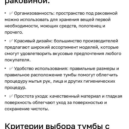
раковиной:
✅ Организованность: пространство под раковиной
можно использовать для хранения вещей первой
необходимости, моющих средств, полотенец и
прочего.
✅ Красивый дизайн: большинство производителей
предлагают широкий ассортимент моделей, которые
смогут удовлетворить вкусовые предпочтения любого
покупателя.
✅ Удобство использования: правильные размеры и
правильное расположение тумбы помогут облегчить
процедуру мытья рук, лица и других гигиенических
процедур.
✅ Простота ухода: качественный материал и гладкая
поверхность облегчают уход за поверхностью и
сохранение чистоты.
Критерии выбора тумбы с