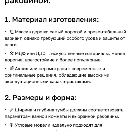
раковиной:
1. Материал изготовления:
🧻 Массив дерева: самый дорогой и презентабельный
вариант, однако требующий особого ухода и защиты от
влаги.
🛠️ МДФ или ЛДСП: искусственные материалы, менее
дорогие, влагостойкие и более популярные.
🌈 Акрил или керамогранит: современные и
оригинальные решения, обладающие высокими
эксплуатационными характеристиками.
2. Размеры и форма:
📏 Ширина и глубина тумбы должны соответствовать
параметрам ванной комнаты и выбранной раковины.
🎯 Угловые модели идеально подходят для