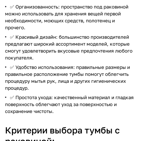
✅ Организованность: пространство под раковиной
можно использовать для хранения вещей первой
необходимости, моющих средств, полотенец и
прочего.
✅ Красивый дизайн: большинство производителей
предлагают широкий ассортимент моделей, которые
смогут удовлетворить вкусовые предпочтения любого
покупателя.
✅ Удобство использования: правильные размеры и
правильное расположение тумбы помогут облегчить
процедуру мытья рук, лица и других гигиенических
процедур.
✅ Простота ухода: качественный материал и гладкая
поверхность облегчают уход за поверхностью и
сохранение чистоты.
Критерии выбора тумбы с