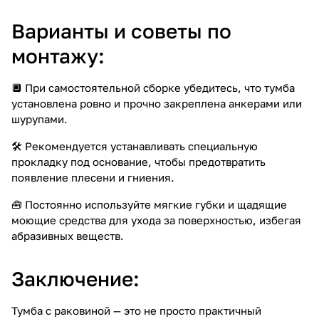
Варианты и советы по
монтажу:
🔲 При самостоятельной сборке убедитесь, что тумба
установлена ровно и прочно закреплена анкерами или
шурупами.
🛠️ Рекомендуется устанавливать специальную
прокладку под основание, чтобы предотвратить
появление плесени и гниения.
🧰 Постоянно используйте мягкие губки и щадящие
моющие средства для ухода за поверхностью, избегая
абразивных веществ.
Заключение:
Тумба с раковиной — это не просто практичный