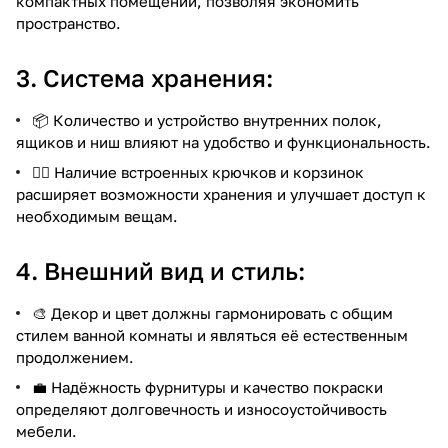
компактных помещений, позволяя экономить
пространство.
3. Система хранения:
📦 Количество и устройство внутренних полок,
ящиков и ниш влияют на удобство и функциональность.
🏋️‍♂️ Наличие встроенных крючков и корзинок
расширяет возможности хранения и улучшает доступ к
необходимым вещам.
4. Внешний вид и стиль:
🎨 Декор и цвет должны гармонировать с общим
стилем ванной комнаты и являться её естественным
продолжением.
💼 Надёжность фурнитуры и качество покраски
определяют долговечность и износоустойчивость
мебели.