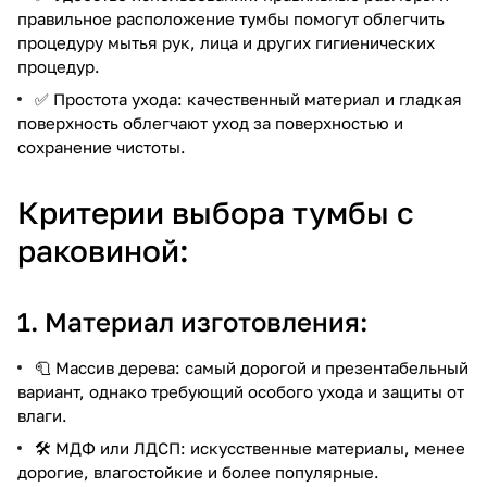
правильное расположение тумбы помогут облегчить
процедуру мытья рук, лица и других гигиенических
процедур.
✅ Простота ухода: качественный материал и гладкая
поверхность облегчают уход за поверхностью и
сохранение чистоты.
Критерии выбора тумбы с
раковиной:
1. Материал изготовления:
🧻 Массив дерева: самый дорогой и презентабельный
вариант, однако требующий особого ухода и защиты от
влаги.
🛠️ МДФ или ЛДСП: искусственные материалы, менее
дорогие, влагостойкие и более популярные.