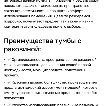
интерьера ванной комнаты, призванный решать сразу
несколько задач: организовывать пространство,
сохранять эстетичность и повышать комфорт
использования помещения. Давайте разберёмся
подробно, почему этот предмет так важен и каким
критериям стоит следовать при его выборе.
Преимущества тумбы с
раковиной:
✅ Организованность: пространство под раковиной
можно использовать для хранения вещей первой
необходимости, моющих средств, полотенец и
прочего.
✅ Красивый дизайн: большинство производителей
предлагают широкий ассортимент моделей, которые
смогут удовлетворить вкусовые предпочтения любого
покупателя.
✅ Удобство использования: правильные размеры и