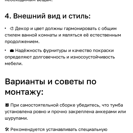
4. Внешний вид и стиль:
🎨 Декор и цвет должны гармонировать с общим
стилем ванной комнаты и являться её естественным
продолжением.
💼 Надёжность фурнитуры и качество покраски
определяют долговечность и износоустойчивость
мебели.
Варианты и советы по
монтажу:
🔲 При самостоятельной сборке убедитесь, что тумба
установлена ровно и прочно закреплена анкерами или
шурупами.
🛠️ Рекомендуется устанавливать специальную