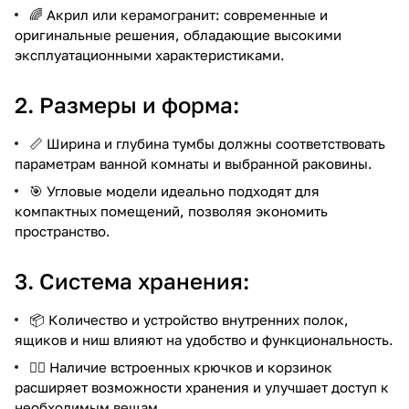
🌈 Акрил или керамогранит: современные и
оригинальные решения, обладающие высокими
эксплуатационными характеристиками.
2. Размеры и форма:
📏 Ширина и глубина тумбы должны соответствовать
параметрам ванной комнаты и выбранной раковины.
🎯 Угловые модели идеально подходят для
компактных помещений, позволяя экономить
пространство.
3. Система хранения:
📦 Количество и устройство внутренних полок,
ящиков и ниш влияют на удобство и функциональность.
🏋️‍♂️ Наличие встроенных крючков и корзинок
расширяет возможности хранения и улучшает доступ к
необходимым вещам.