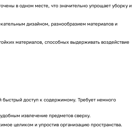
чены в одном месте, что значительно упрощает уборку и
екательным дизайном, разнообразием материалов и
стойких материалов, способных выдерживать воздействие
 быстрый доступ к содержимому. Требует немного
 удобным извлечение предметов сверху.
имое целиком и упростив организацию пространства.