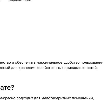
анство и обеспечить максимальное удобство пользования
ченный для хранения хозяйственных принадлежностей,
ате?
прекрасно подходит для малогабаритных помещений,