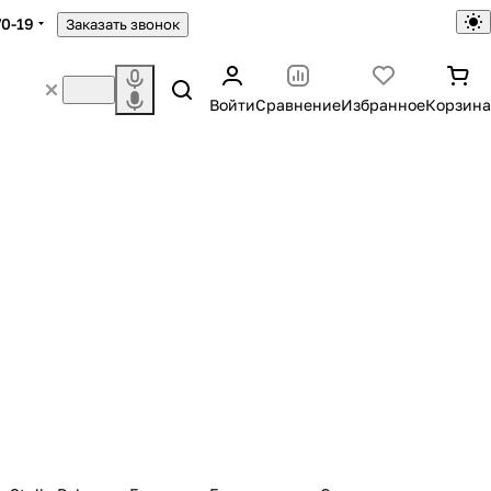
70-19
Заказать звонок
Войти
Сравнение
Избранное
Корзина