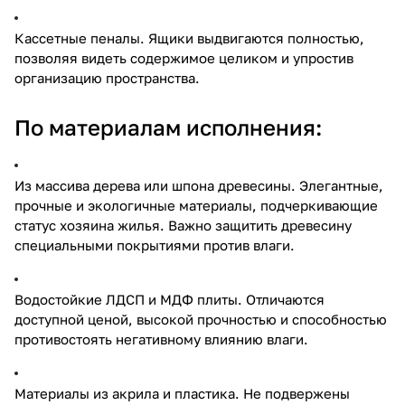
Кассетные пеналы. Ящики выдвигаются полностью,
позволяя видеть содержимое целиком и упростив
организацию пространства.
По материалам исполнения:
Из массива дерева или шпона древесины. Элегантные,
прочные и экологичные материалы, подчеркивающие
статус хозяина жилья. Важно защитить древесину
специальными покрытиями против влаги.
Водостойкие ЛДСП и МДФ плиты. Отличаются
доступной ценой, высокой прочностью и способностью
противостоять негативному влиянию влаги.
Материалы из акрила и пластика. Не подвержены