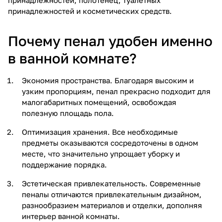
принадлежностей и косметических средств.
Почему пенал удобен именно
в ванной комнате?
Экономия пространства. Благодаря высоким и
узким пропорциям, пенал прекрасно подходит для
малогабаритных помещений, освобождая
полезную площадь пола.
Оптимизация хранения. Все необходимые
предметы оказываются сосредоточены в одном
месте, что значительно упрощает уборку и
поддержание порядка.
Эстетическая привлекательность. Современные
пеналы отличаются привлекательным дизайном,
разнообразием материалов и отделки, дополняя
интерьер ванной комнаты.