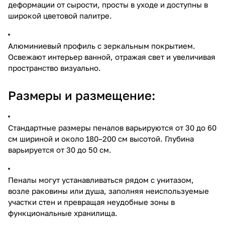
деформации от сырости, просты в уходе и доступны в
широкой цветовой палитре.
Алюминиевый профиль с зеркальным покрытием.
Освежают интерьер ванной, отражая свет и увеличивая
пространство визуально.
Размеры и размещение:
Стандартные размеры пеналов варьируются от 30 до 60
см шириной и около 180–200 см высотой. Глубина
варьируется от 30 до 50 см.
Пеналы могут устанавливаться рядом с унитазом,
возле раковины или душа, заполняя неиспользуемые
участки стен и превращая неудобные зоны в
функциональные хранилища.