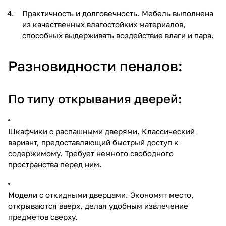
Практичность и долговечность. Мебель выполнена
из качественных влагостойких материалов,
способных выдерживать воздействие влаги и пара.
Разновидности пеналов:
По типу открывания дверей:
Шкафчики с распашными дверями. Классический
вариант, предоставляющий быстрый доступ к
содержимому. Требует немного свободного
пространства перед ним.
Модели с откидными дверцами. Экономят место,
открываются вверх, делая удобным извлечение
предметов сверху.