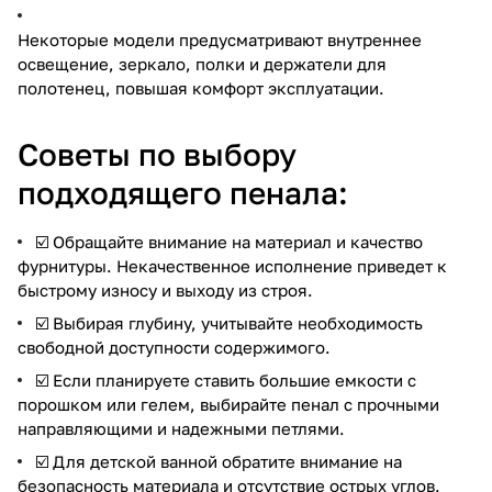
Некоторые модели предусматривают внутреннее
освещение, зеркало, полки и держатели для
полотенец, повышая комфорт эксплуатации.
Советы по выбору
подходящего пенала:
☑️ Обращайте внимание на материал и качество
фурнитуры. Некачественное исполнение приведет к
быстрому износу и выходу из строя.
☑️ Выбирая глубину, учитывайте необходимость
свободной доступности содержимого.
☑️ Если планируете ставить большие емкости с
порошком или гелем, выбирайте пенал с прочными
направляющими и надежными петлями.
☑️ Для детской ванной обратите внимание на
безопасность материала и отсутствие острых углов.