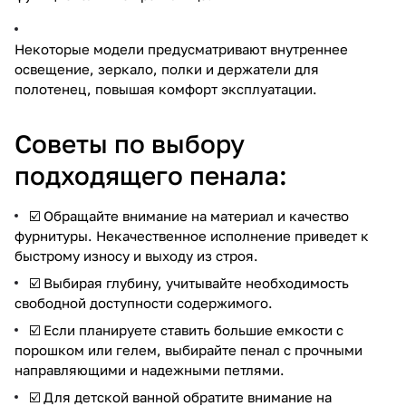
Некоторые модели предусматривают внутреннее
освещение, зеркало, полки и держатели для
полотенец, повышая комфорт эксплуатации.
Советы по выбору
подходящего пенала:
☑️ Обращайте внимание на материал и качество
фурнитуры. Некачественное исполнение приведет к
быстрому износу и выходу из строя.
☑️ Выбирая глубину, учитывайте необходимость
свободной доступности содержимого.
☑️ Если планируете ставить большие емкости с
порошком или гелем, выбирайте пенал с прочными
направляющими и надежными петлями.
☑️ Для детской ванной обратите внимание на