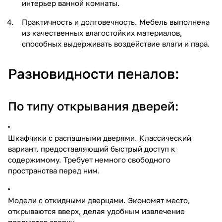
интерьер ванной комнаты.
Практичность и долговечность. Мебель выполнена
из качественных влагостойких материалов,
способных выдерживать воздействие влаги и пара.
Разновидности пеналов:
По типу открывания дверей:
Шкафчики с распашными дверями. Классический
вариант, предоставляющий быстрый доступ к
содержимому. Требует немного свободного
пространства перед ним.
Модели с откидными дверцами. Экономят место,
открываются вверх, делая удобным извлечение
предметов сверху.