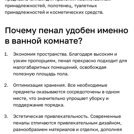
принадлежностей, полотенец, туалетных
принадлежностей и косметических средств.
Почему пенал удобен именно
в ванной комнате?
Экономия пространства. Благодаря высоким и
узким пропорциям, пенал прекрасно подходит для
малогабаритных помещений, освобождая
полезную площадь пола.
Оптимизация хранения. Все необходимые
предметы оказываются сосредоточены в одном
месте, что значительно упрощает уборку и
поддержание порядка.
Эстетическая привлекательность. Современные
пеналы отличаются привлекательным дизайном,
разнообразием материалов и отделки, дополняя