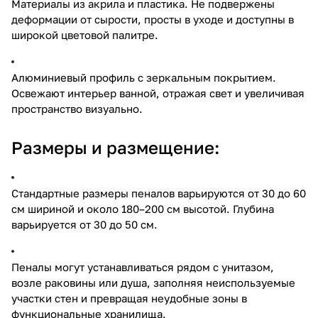
Материалы из акрила и пластика. Не подвержены
деформации от сырости, просты в уходе и доступны в
широкой цветовой палитре.
Алюминиевый профиль с зеркальным покрытием.
Освежают интерьер ванной, отражая свет и увеличивая
пространство визуально.
Размеры и размещение:
Стандартные размеры пеналов варьируются от 30 до 60
см шириной и около 180–200 см высотой. Глубина
варьируется от 30 до 50 см.
Пеналы могут устанавливаться рядом с унитазом,
возле раковины или душа, заполняя неиспользуемые
участки стен и превращая неудобные зоны в
функциональные хранилища.