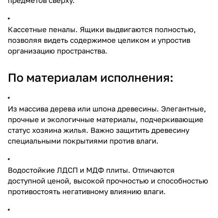
Кассетные пеналы. Ящики выдвигаются полностью,
позволяя видеть содержимое целиком и упростив
организацию пространства.
По материалам исполнения:
Из массива дерева или шпона древесины. Элегантные,
прочные и экологичные материалы, подчеркивающие
статус хозяина жилья. Важно защитить древесину
специальными покрытиями против влаги.
Водостойкие ЛДСП и МДФ плиты. Отличаются
доступной ценой, высокой прочностью и способностью
противостоять негативному влиянию влаги.