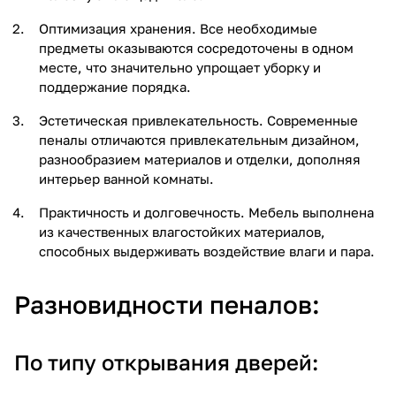
Оптимизация хранения. Все необходимые
предметы оказываются сосредоточены в одном
месте, что значительно упрощает уборку и
поддержание порядка.
Эстетическая привлекательность. Современные
пеналы отличаются привлекательным дизайном,
разнообразием материалов и отделки, дополняя
интерьер ванной комнаты.
Практичность и долговечность. Мебель выполнена
из качественных влагостойких материалов,
способных выдерживать воздействие влаги и пара.
Разновидности пеналов:
По типу открывания дверей: