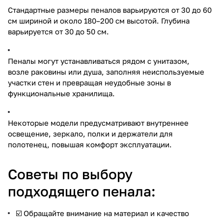
Стандартные размеры пеналов варьируются от 30 до 60
см шириной и около 180–200 см высотой. Глубина
варьируется от 30 до 50 см.
Пеналы могут устанавливаться рядом с унитазом,
возле раковины или душа, заполняя неиспользуемые
участки стен и превращая неудобные зоны в
функциональные хранилища.
Некоторые модели предусматривают внутреннее
освещение, зеркало, полки и держатели для
полотенец, повышая комфорт эксплуатации.
Советы по выбору
подходящего пенала:
☑️ Обращайте внимание на материал и качество