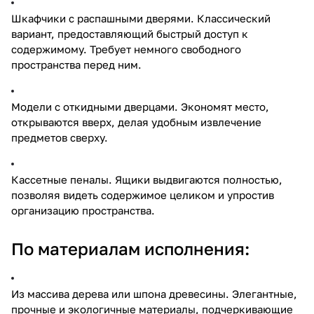
Шкафчики с распашными дверями. Классический
вариант, предоставляющий быстрый доступ к
содержимому. Требует немного свободного
пространства перед ним.
Модели с откидными дверцами. Экономят место,
открываются вверх, делая удобным извлечение
предметов сверху.
Кассетные пеналы. Ящики выдвигаются полностью,
позволяя видеть содержимое целиком и упростив
организацию пространства.
По материалам исполнения:
Из массива дерева или шпона древесины. Элегантные,
прочные и экологичные материалы, подчеркивающие