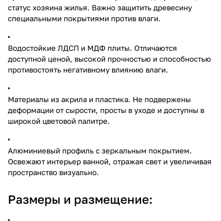
статус хозяина жилья. Важно защитить древесину
специальными покрытиями против влаги.
Водостойкие ЛДСП и МДФ плиты. Отличаются
доступной ценой, высокой прочностью и способностью
противостоять негативному влиянию влаги.
Материалы из акрила и пластика. Не подвержены
деформации от сырости, просты в уходе и доступны в
широкой цветовой палитре.
Алюминиевый профиль с зеркальным покрытием.
Освежают интерьер ванной, отражая свет и увеличивая
пространство визуально.
Размеры и размещение: