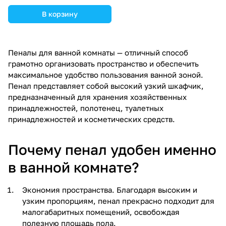
В корзину
Пеналы для ванной комнаты — отличный способ
грамотно организовать пространство и обеспечить
максимальное удобство пользования ванной зоной.
Пенал представляет собой высокий узкий шкафчик,
предназначенный для хранения хозяйственных
принадлежностей, полотенец, туалетных
принадлежностей и косметических средств.
Почему пенал удобен именно
в ванной комнате?
Экономия пространства. Благодаря высоким и
узким пропорциям, пенал прекрасно подходит для
малогабаритных помещений, освобождая
полезную площадь пола.