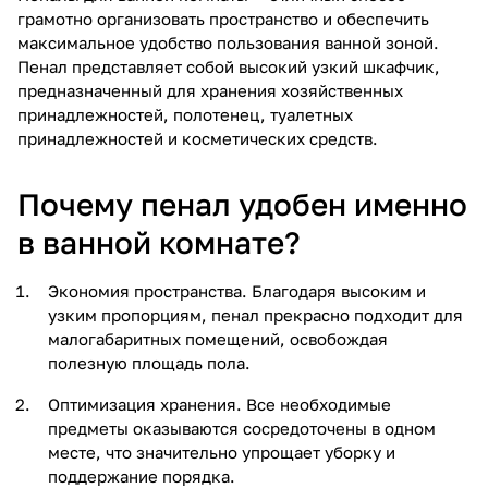
грамотно организовать пространство и обеспечить
максимальное удобство пользования ванной зоной.
Пенал представляет собой высокий узкий шкафчик,
предназначенный для хранения хозяйственных
принадлежностей, полотенец, туалетных
принадлежностей и косметических средств.
Почему пенал удобен именно
в ванной комнате?
Экономия пространства. Благодаря высоким и
узким пропорциям, пенал прекрасно подходит для
малогабаритных помещений, освобождая
полезную площадь пола.
Оптимизация хранения. Все необходимые
предметы оказываются сосредоточены в одном
месте, что значительно упрощает уборку и
поддержание порядка.