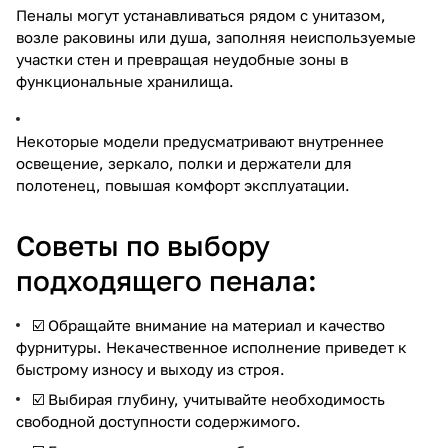
Пеналы могут устанавливаться рядом с унитазом,
возле раковины или душа, заполняя неиспользуемые
участки стен и превращая неудобные зоны в
функциональные хранилища.
Некоторые модели предусматривают внутреннее
освещение, зеркало, полки и держатели для
полотенец, повышая комфорт эксплуатации.
Советы по выбору
подходящего пенала:
☑️ Обращайте внимание на материал и качество
фурнитуры. Некачественное исполнение приведет к
быстрому износу и выходу из строя.
☑️ Выбирая глубину, учитывайте необходимость
свободной доступности содержимого.