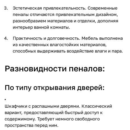
Эстетическая привлекательность. Современные
пеналы отличаются привлекательным дизайном,
разнообразием материалов и отделки, дополняя
интерьер ванной комнаты.
Практичность и долговечность. Мебель выполнена
из качественных влагостойких материалов,
способных выдерживать воздействие влаги и пара.
Разновидности пеналов:
По типу открывания дверей:
Шкафчики с распашными дверями. Классический
вариант, предоставляющий быстрый доступ к
содержимому. Требует немного свободного
пространства перед ним.