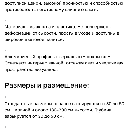
доступной ценой, высокой прочностью и способностью
противостоять негативному влиянию влаги.
Материалы из акрила и пластика. Не подвержены
деформации от сырости, просты в уходе и доступны в
широкой цветовой палитре.
Алюминиевый профиль с зеркальным покрытием.
Освежают интерьер ванной, отражая свет и увеличивая
пространство визуально.
Размеры и размещение:
Стандартные размеры пеналов варьируются от 30 до 60
см шириной и около 180–200 см высотой. Глубина
варьируется от 30 до 50 см.