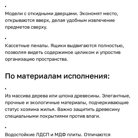
Модели с откидными дверцами. Экономят место,
открываются вверх, делая удобным извлечение
предметов сверху.
Кассетные пеналы. Ящики выдвигаются полностью,
позволяя видеть содержимое целиком и упростив
организацию пространства.
По материалам исполнения:
Из массива дерева или шпона древесины. Элегантные,
прочные и экологичные материалы, подчеркивающие
статус хозяина жилья. Важно защитить древесину
специальными покрытиями против влаги.
Водостойкие ЛДСП и МДФ плиты. Отличаются