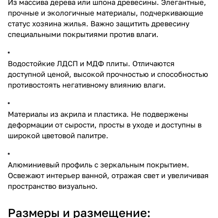
Из массива дерева или шпона древесины. Элегантные,
прочные и экологичные материалы, подчеркивающие
статус хозяина жилья. Важно защитить древесину
специальными покрытиями против влаги.
Водостойкие ЛДСП и МДФ плиты. Отличаются
доступной ценой, высокой прочностью и способностью
противостоять негативному влиянию влаги.
Материалы из акрила и пластика. Не подвержены
деформации от сырости, просты в уходе и доступны в
широкой цветовой палитре.
Алюминиевый профиль с зеркальным покрытием.
Освежают интерьер ванной, отражая свет и увеличивая
пространство визуально.
Размеры и размещение: