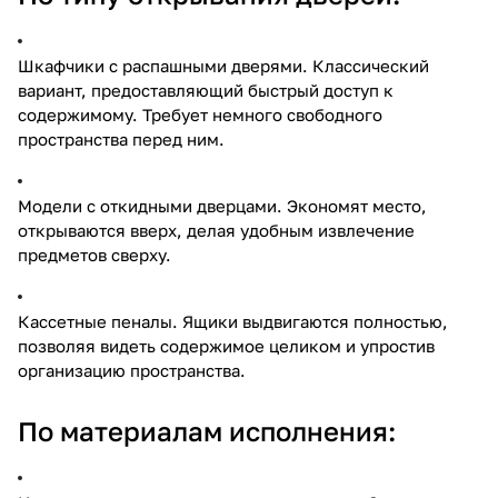
Шкафчики с распашными дверями. Классический
вариант, предоставляющий быстрый доступ к
содержимому. Требует немного свободного
пространства перед ним.
Модели с откидными дверцами. Экономят место,
открываются вверх, делая удобным извлечение
предметов сверху.
Кассетные пеналы. Ящики выдвигаются полностью,
позволяя видеть содержимое целиком и упростив
организацию пространства.
По материалам исполнения: