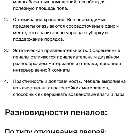
малогабаритных помещений, освобождая
полезную площадь пола.
Оптимизация хранения. Все необходимые
предметы оказываются сосредоточены в одном
месте, что значительно упрощает уборку и
поддержание порядка.
Эстетическая привлекательность. Современные
пеналы отличаются привлекательным дизайном,
разнообразием материалов и отделки, дополняя
интерьер ванной комнаты.
Практичность и долговечность. Мебель выполнена
из качественных влагостойких материалов,
способных выдерживать воздействие влаги и пара.
Разновидности пеналов:
По типу открывания дверей: