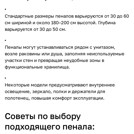
Стандартные размеры пеналов варьируются от 30 до 60
см шириной и около 180–200 см высотой. Глубина
варьируется от 30 до 50 см.
Пеналы могут устанавливаться рядом с унитазом,
возле раковины или душа, заполняя неиспользуемые
участки стен и превращая неудобные зоны в
функциональные хранилища.
Некоторые модели предусматривают внутреннее
освещение, зеркало, полки и держатели для
полотенец, повышая комфорт эксплуатации.
Советы по выбору
подходящего пенала: