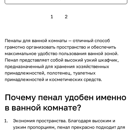
1
2
Пеналы для ванной комнаты — отличный способ
грамотно организовать пространство и обеспечить
максимальное удобство пользования ванной зоной.
Пенал представляет собой высокий узкий шкафчик,
предназначенный для хранения хозяйственных
принадлежностей, полотенец, туалетных
принадлежностей и косметических средств.
Почему пенал удобен именно
в ванной комнате?
Экономия пространства. Благодаря высоким и
узким пропорциям, пенал прекрасно подходит для