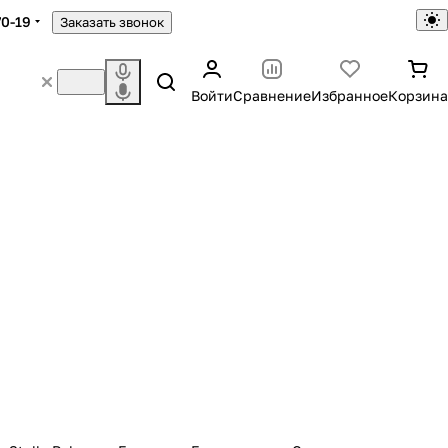
70-19
Заказать звонок
Войти
Сравнение
Избранное
Корзина