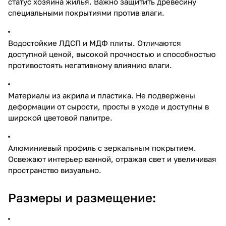
статус хозяина жилья. Важно защитить древесину
специальными покрытиями против влаги.
Водостойкие ЛДСП и МДФ плиты. Отличаются
доступной ценой, высокой прочностью и способностью
противостоять негативному влиянию влаги.
Материалы из акрила и пластика. Не подвержены
деформации от сырости, просты в уходе и доступны в
широкой цветовой палитре.
Алюминиевый профиль с зеркальным покрытием.
Освежают интерьер ванной, отражая свет и увеличивая
пространство визуально.
Размеры и размещение: