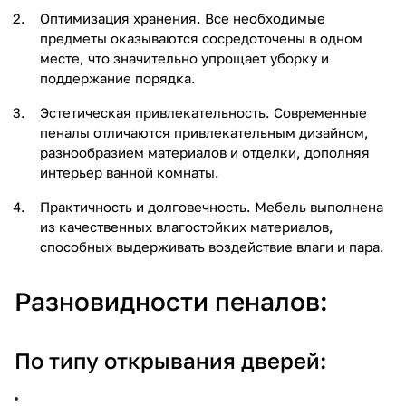
Оптимизация хранения. Все необходимые
предметы оказываются сосредоточены в одном
месте, что значительно упрощает уборку и
поддержание порядка.
Эстетическая привлекательность. Современные
пеналы отличаются привлекательным дизайном,
разнообразием материалов и отделки, дополняя
интерьер ванной комнаты.
Практичность и долговечность. Мебель выполнена
из качественных влагостойких материалов,
способных выдерживать воздействие влаги и пара.
Разновидности пеналов:
По типу открывания дверей: