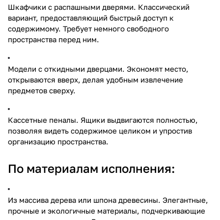
Шкафчики с распашными дверями. Классический
вариант, предоставляющий быстрый доступ к
содержимому. Требует немного свободного
пространства перед ним.
Модели с откидными дверцами. Экономят место,
открываются вверх, делая удобным извлечение
предметов сверху.
Кассетные пеналы. Ящики выдвигаются полностью,
позволяя видеть содержимое целиком и упростив
организацию пространства.
По материалам исполнения:
Из массива дерева или шпона древесины. Элегантные,
прочные и экологичные материалы, подчеркивающие