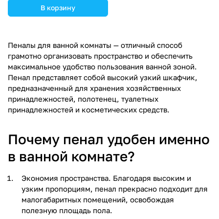
В корзину
Пеналы для ванной комнаты — отличный способ
грамотно организовать пространство и обеспечить
максимальное удобство пользования ванной зоной.
Пенал представляет собой высокий узкий шкафчик,
предназначенный для хранения хозяйственных
принадлежностей, полотенец, туалетных
принадлежностей и косметических средств.
Почему пенал удобен именно
в ванной комнате?
Экономия пространства. Благодаря высоким и
узким пропорциям, пенал прекрасно подходит для
малогабаритных помещений, освобождая
полезную площадь пола.