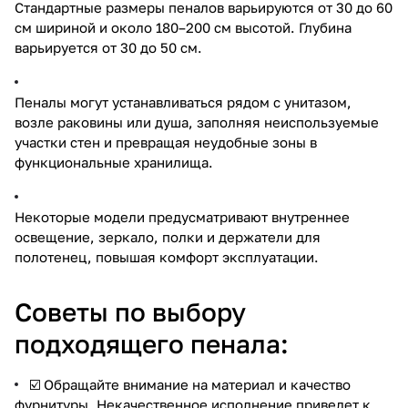
Стандартные размеры пеналов варьируются от 30 до 60
см шириной и около 180–200 см высотой. Глубина
варьируется от 30 до 50 см.
Пеналы могут устанавливаться рядом с унитазом,
возле раковины или душа, заполняя неиспользуемые
участки стен и превращая неудобные зоны в
функциональные хранилища.
Некоторые модели предусматривают внутреннее
освещение, зеркало, полки и держатели для
полотенец, повышая комфорт эксплуатации.
Советы по выбору
подходящего пенала:
☑️ Обращайте внимание на материал и качество
фурнитуры. Некачественное исполнение приведет к