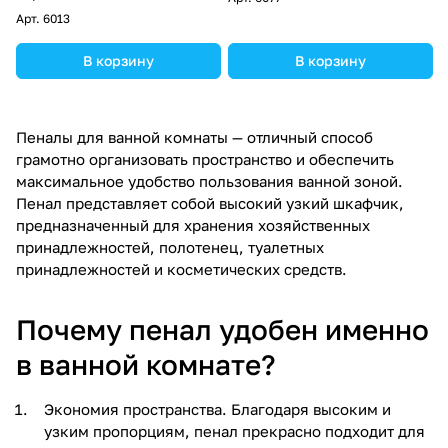
Арт.
6013
В корзину
В корзину
Пеналы для ванной комнаты — отличный способ
грамотно организовать пространство и обеспечить
максимальное удобство пользования ванной зоной.
Пенал представляет собой высокий узкий шкафчик,
предназначенный для хранения хозяйственных
принадлежностей, полотенец, туалетных
принадлежностей и косметических средств.
Почему пенал удобен именно
в ванной комнате?
Экономия пространства. Благодаря высоким и
узким пропорциям, пенал прекрасно подходит для