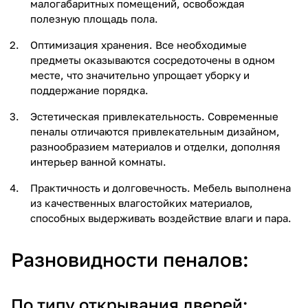
малогабаритных помещений, освобождая
полезную площадь пола.
Оптимизация хранения. Все необходимые
предметы оказываются сосредоточены в одном
месте, что значительно упрощает уборку и
поддержание порядка.
Эстетическая привлекательность. Современные
пеналы отличаются привлекательным дизайном,
разнообразием материалов и отделки, дополняя
интерьер ванной комнаты.
Практичность и долговечность. Мебель выполнена
из качественных влагостойких материалов,
способных выдерживать воздействие влаги и пара.
Разновидности пеналов:
По типу открывания дверей: