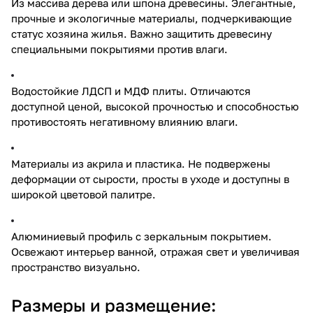
Из массива дерева или шпона древесины. Элегантные,
прочные и экологичные материалы, подчеркивающие
статус хозяина жилья. Важно защитить древесину
специальными покрытиями против влаги.
Водостойкие ЛДСП и МДФ плиты. Отличаются
доступной ценой, высокой прочностью и способностью
противостоять негативному влиянию влаги.
Материалы из акрила и пластика. Не подвержены
деформации от сырости, просты в уходе и доступны в
широкой цветовой палитре.
Алюминиевый профиль с зеркальным покрытием.
Освежают интерьер ванной, отражая свет и увеличивая
пространство визуально.
Размеры и размещение: