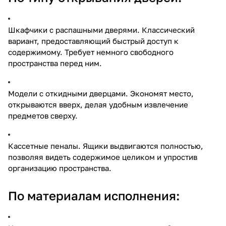
Шкафчики с распашными дверями. Классический
вариант, предоставляющий быстрый доступ к
содержимому. Требует немного свободного
пространства перед ним.
Модели с откидными дверцами. Экономят место,
открываются вверх, делая удобным извлечение
предметов сверху.
Кассетные пеналы. Ящики выдвигаются полностью,
позволяя видеть содержимое целиком и упростив
организацию пространства.
По материалам исполнения: