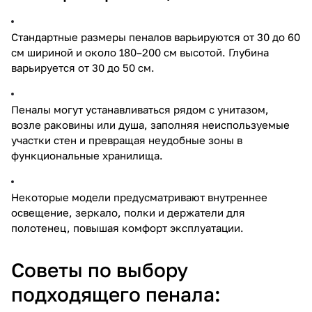
Стандартные размеры пеналов варьируются от 30 до 60
см шириной и около 180–200 см высотой. Глубина
варьируется от 30 до 50 см.
Пеналы могут устанавливаться рядом с унитазом,
возле раковины или душа, заполняя неиспользуемые
участки стен и превращая неудобные зоны в
функциональные хранилища.
Некоторые модели предусматривают внутреннее
освещение, зеркало, полки и держатели для
полотенец, повышая комфорт эксплуатации.
Советы по выбору
подходящего пенала: