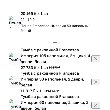
20 169 ₽ x 1 шт
22 410 ₽
Пенал Francesca Империя 50 напольный,
белый
Тумба с раковиной Francesca
Империя 105 напольная, 2 ящика, 4
двери, белая
27 783 ₽ x 1 шт
30 870 ₽
Тумба с раковиной Francesca
Империя 50 напольная, 2 двери,
белая
11 817 ₽ x 1 шт
13 130 ₽
Тумба с раковиной Francesca
Империя 60 напольная, 2 ящика, 2
двери, белая