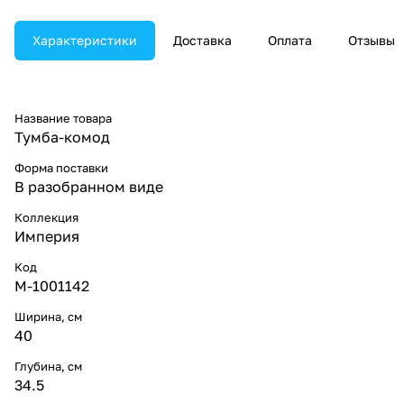
Характеристики
Доставка
Оплата
Отзывы
Название товара
Тумба-комод
Форма поставки
В разобранном виде
Коллекция
Империя
Код
M-1001142
Ширина, см
40
Глубина, см
34.5