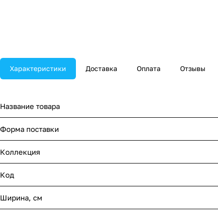
Характеристики
Доставка
Оплата
Отзывы
Название товара
Форма поставки
Коллекция
Код
Ширина, см