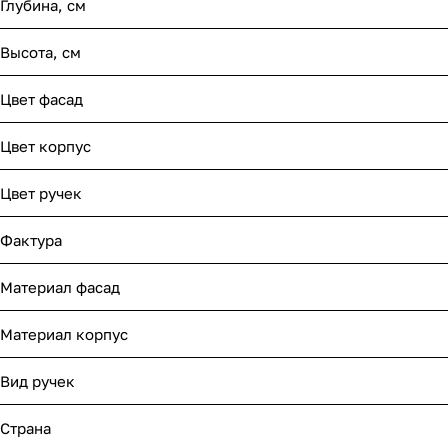
Глубина, см
Высота, см
Цвет фасад
Цвет корпус
Цвет ручек
Фактура
Материал фасад
Материал корпус
Вид ручек
Страна