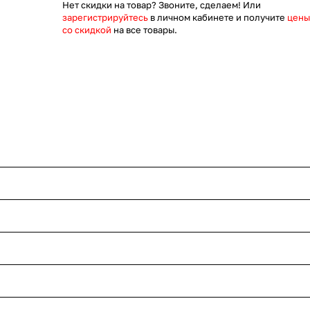
Нет скидки на товар? Звоните, сделаем! Или
зарегистрируйтесь
в личном кабинете и получите
цены
со скидкой
на все товары.