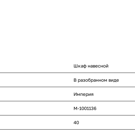
Шкаф навесной
В разобранном виде
Империя
M-1001136
40