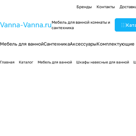
Бренды
Контакты
Доставк
Мебель для ванной комнаты и
Кат
сантехника
Мебель для ванной
Сантехника
Аксессуары
Комплектующие
Главная
Каталог
Мебель для ванной
Шкафы навесные для ванной
Ш