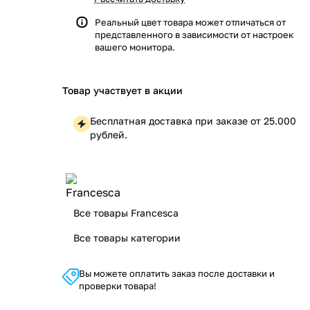
Реальный цвет товара может отличаться от
представленного в зависимости от настроек
вашего монитора.
Товар участвует в акции
Бесплатная доставка при заказе от 25.000
рублей.
Все товары Francesca
Все товары категории
Вы можете оплатить заказ после доставки и
проверки товара!