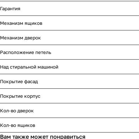
Гарантия
Механизм ящиков
Механизм дверок
Расположение петель
Над стиральной машиной
Покрытие фасад
Покрытие корпус
Кол-во дверок
Кол-во ящиков
Вам также может понравиться