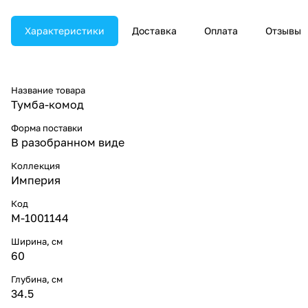
Характеристики
Доставка
Оплата
Отзывы
Название товара
Тумба-комод
Форма поставки
В разобранном виде
Коллекция
Империя
Код
M-1001144
Ширина, см
60
Глубина, см
34.5