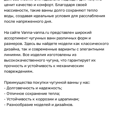
ценит качество и комфорт. Благодаря своей
массивности, такие ванны долго сохраняют тепло
воды, создавая идеальные условия для расслабления
после напряженного дня.
На сайте Vanna-vanna.ru представлен широкий
ассортимент чугунных ванн различных форм и
размеров. Здесь вы найдете модели как классического
дизайна, так и современные варианты с элегантными
линиями. Все изделия изготовлены из
высококачественного чугуна, что гарантирует их
прочность и устойчивость к механическим
повреждениям.
Преимущества покупки чугунной ванны у нас:
- Долговечность и надежность;
- Отличное сохранение тепла;
- Устойчивость к коррозии и царапинам;
- Разнообразие моделей и дизайнов.