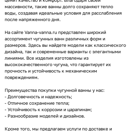
массивности, такие ванны долго сохраняют тепло
воды, создавая идеальные условия для расслабления
после напряженного дня.
На сайте Vanna-vanna.ru представлен широкий
ассортимент чугунных ванн различных форм и
размеров. Здесь вы найдете модели как классического
дизайна, так и современные варианты с элегантными
линиями. Все изделия изготовлены из
высококачественного чугуна, что гарантирует их
прочность и устойчивость к механическим
повреждениям.
Преимущества покупки чугунной ванны у нас:
- Долговечность и надежность;
- Отличное сохранение тепла;
- Устойчивость к коррозии и царапинам;
- Разнообразие моделей и дизайнов.
Кроме того, мы предлагаем услуги по доставке и