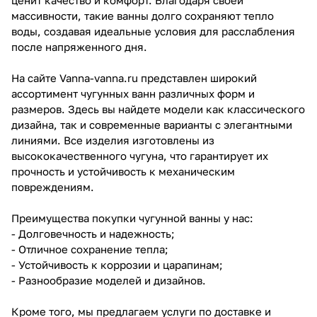
массивности, такие ванны долго сохраняют тепло
воды, создавая идеальные условия для расслабления
после напряженного дня.
На сайте Vanna-vanna.ru представлен широкий
ассортимент чугунных ванн различных форм и
размеров. Здесь вы найдете модели как классического
дизайна, так и современные варианты с элегантными
линиями. Все изделия изготовлены из
высококачественного чугуна, что гарантирует их
прочность и устойчивость к механическим
повреждениям.
Преимущества покупки чугунной ванны у нас:
- Долговечность и надежность;
- Отличное сохранение тепла;
- Устойчивость к коррозии и царапинам;
- Разнообразие моделей и дизайнов.
Кроме того, мы предлагаем услуги по доставке и