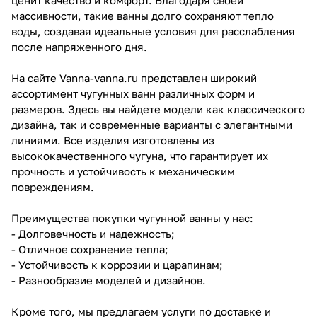
массивности, такие ванны долго сохраняют тепло
воды, создавая идеальные условия для расслабления
после напряженного дня.
На сайте Vanna-vanna.ru представлен широкий
ассортимент чугунных ванн различных форм и
размеров. Здесь вы найдете модели как классического
дизайна, так и современные варианты с элегантными
линиями. Все изделия изготовлены из
высококачественного чугуна, что гарантирует их
прочность и устойчивость к механическим
повреждениям.
Преимущества покупки чугунной ванны у нас:
- Долговечность и надежность;
- Отличное сохранение тепла;
- Устойчивость к коррозии и царапинам;
- Разнообразие моделей и дизайнов.
Кроме того, мы предлагаем услуги по доставке и