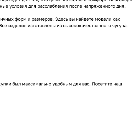
ьные условия для расслабления после напряженного дня.
личных форм и размеров. Здесь вы найдете модели как
Все изделия изготовлены из высококачественного чугуна,
окупки был максимально удобным для вас. Посетите наш