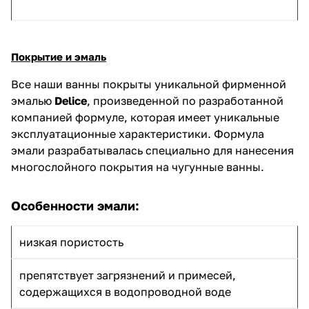
Покрытие и эмаль
Все наши ванны покрыты уникальной фирменной
эмалью
Delice
, произведенной по разработанной
компанией формуле, которая имеет уникальные
эксплуатационные характеристики. Формула
эмали разрабатывалась специально для нанесения
многослойного покрытия на чугунные ванны.
Особенности эмали:
низкая пористость
препятствует загрязнений и примесей,
содержащихся в водопроводной воде