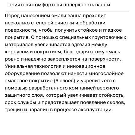
приятная комфортная поверхность ванны
Перед нанесением эмали ванна проходит
несколько степеней очистки и обработки
поверхности, чтобы получить стойкое и гладкое
покрытие. С помощью специальных грунтовочных
материалов увеличивается адгезия между
корпусом и покрытием, благодаря этому эмаль
ровно и надежно закрепляется на поверхности.
Уникальная технология и инновационное
оборудование позволяют нанести многослойное
эмалевое покрытие (6 слоев) и укрепить его с
помощью разработанного компанией верхнего
защитного слоя, который увеличивает стойкость,
срок службы и предотвращает появление сколов,
трещин и царапин в процессе эксплуатации.