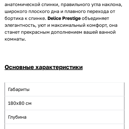
анатомической спинки, правильного угла наклона,
широкого плоского дна и плавного перехода от
бортика к спинке.
Delice Prestige
объединяет
элегантность, уют и максимальный комфорт, она
станет прекрасным дополнением вашей ванной
комнаты.
Основные характеристики
Габариты
180х80 см
Глубина