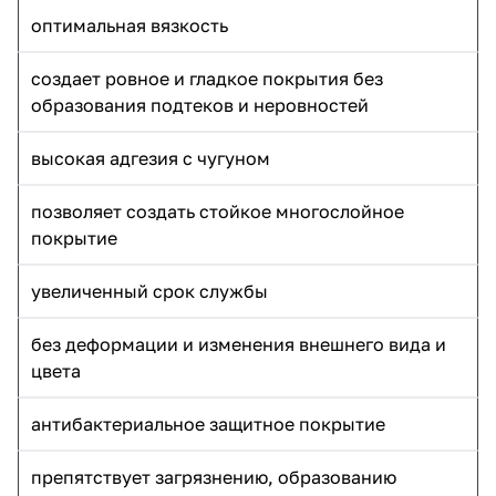
оптимальная вязкость
создает ровное и гладкое покрытия без
образования подтеков и неровностей
высокая адгезия с чугуном
позволяет создать стойкое многослойное
покрытие
увеличенный срок службы
без деформации и изменения внешнего вида и
цвета
антибактериальное защитное покрытие
препятствует загрязнению, образованию