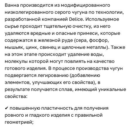
Ванна производится из модифицированного
низколегированного серого чугуна по технологии,
разработанной компанией Delice. Используемое
сырье проходит тщательную очистку, из него
удаляются вредные и опасные примеси, которые
содержатся в железной руде (сера, фосфор,
мышьяк, цинк, свинец и щелочные металлы). Также
на этом этапе происходит удаление воды,
молекулы которой могут повлиять на качество
готового изделия. В процессе производства чугун
подвергается легированию (добавлению
элементов, улучшающих его свойства), в
результате получается сплав, имеющий уникальные
свойства:
✔ повышенную пластичность для получения
ровного и гладкого изделия с правильной
геометрией;