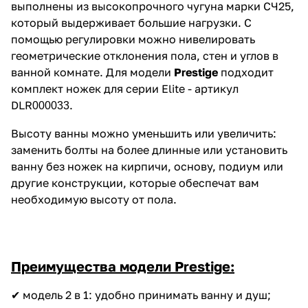
выполнены из высокопрочного чугуна марки СЧ25,
который выдерживает большие нагрузки. С
помощью регулировки можно нивелировать
геометрические отклонения пола, стен и углов в
ванной комнате. Для модели
Prestige
подходит
комплект ножек для серии Elite - артикул
DLR
.
000033
Высоту ванны можно уменьшить или увеличить:
заменить болты на более длинные или установить
ванну без ножек на кирпичи, основу, подиум или
другие конструкции, которые обеспечат вам
необходимую высоту от пола.
Преимущества модели Prestige:
✔ модель 2 в 1: удобно принимать ванну и душ;