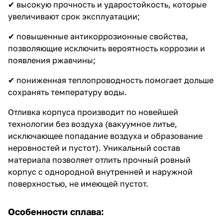
✔ высокую прочность и ударостойкость, которые
увеличивают срок эксплуатации;
✔ повышенные антикоррозионные свойства,
позволяющие исключить вероятность коррозии и
появления ржавчины;
✔ пониженная теплопроводность помогает дольше
сохранять температуру воды.
Отливка корпуса производит по новейшей
технологии без воздуха (вакуумное литье,
исключающее попадание воздуха и образование
неровностей и пустот). Уникальный состав
материала позволяет отлить прочный ровный
корпус с однородной внутренней и наружной
поверхностью, не имеющей пустот.
Особенности сплава: