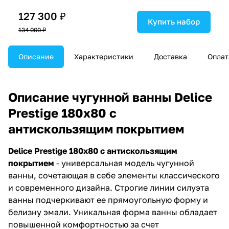
127 300 ₽
Купить набор
134 000 ₽
Описание
Характеристики
Доставка
Оплат
Описание чугунной ванны Delice
Prestige 180х80 с
антискользящим покрытием
Delice Prestige 180х80 с антискользящим
покрытием
- универсальная модель чугунной
ванны, сочетающая в себе элементы классического
и современного дизайна. Строгие линии силуэта
ванны подчеркивают ее прямоугольную форму и
белизну эмали. Уникальная форма ванны обладает
повышенной комфортностью за счет