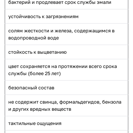
бактерий и продлевает срок службы эмали
устойчивость к загрязнениям
солям жесткости и железа, содержащимся в
водопроводной воде
стойкость к выцветанию
цвет сохраняется на протяжении всего срока
службы (более 25 лет)
безопасный состав
не содержит свинца, формальдегидов, бензола
и других вредных веществ
тактильные ощущения