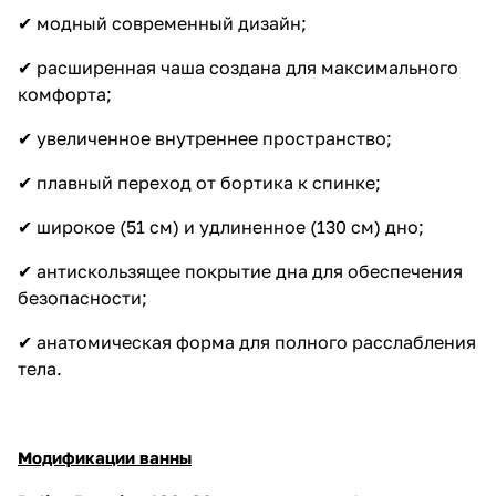
✔ модный современный дизайн;
✔ расширенная чаша создана для максимального
комфорта;
✔ увеличенное внутреннее пространство;
✔ плавный переход от бортика к спинке;
✔ широкое (51 см) и удлиненное (130 см) дно;
✔ антискользящее покрытие дна для обеспечения
безопасности;
✔ анатомическая форма для полного расслабления
тела.
Модификации ванны