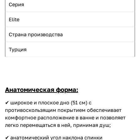
Серия
Elite
Страна производства
Турция
Анатомическая форма:
✔ широкое и плоское дно (51 см) с
противоскользящим покрытием обеспечивает
комфортное расположение в ванне и позволяет
легко перемещаться в ней, принимая душ;
✔ анатомический угол наклона спинки