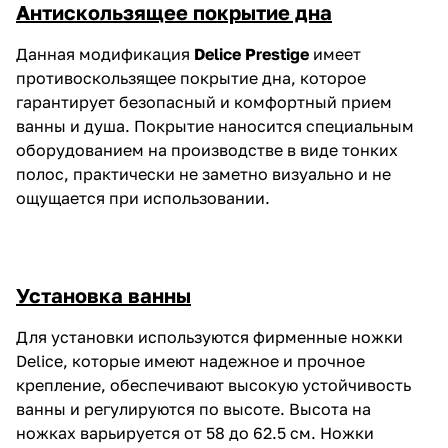
Антискользящее покрытие дна
Данная модификация
Delice Prestige
имеет
противоскользящее покрытие дна, которое
гарантирует безопасный и комфортный прием
ванны и душа. Покрытие наносится специальным
оборудованием на производстве в виде тонких
полос, практически не заметно визуально и не
ощущается при использовании.
Установка ванны
Для установки используются фирменные ножки
Delice, которые имеют надежное и прочное
крепление, обеспечивают высокую устойчивость
ванны и регулируются по высоте. Высота на
ножках варьируется от 58 до 62.5 см. Ножки