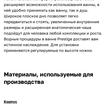
расширяют возможности использования ванны, в
ней удобно принимать как ванну, так и душ.
Широкое плоское дно позволяет легко
передвигаться и стоять, увеличенные внутренние
размеры и расширенная анатомическая чаша
подойдут для человека любой комплекции и роста.
Водные процедуры в ванне Prestige доставят вам
истинное наслаждение. Для установки
применяются регулируемые по высоте ножки.
Материалы, используемые для
производства
Корпус