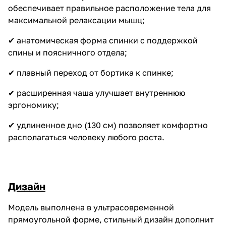
обеспечивает правильное расположение тела для
максимальной релаксации мышц;
✔ анатомическая форма спинки с поддержкой
спины и поясничного отдела;
✔ плавный переход от бортика к спинке;
✔ расширенная чаша улучшает внутреннюю
эргономику;
✔ удлиненное дно (130 см) позволяет комфортно
располагаться человеку любого роста.
Дизайн
Модель выполнена в ультрасовременной
прямоугольной форме, стильный дизайн дополнит