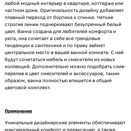
любой модный интерьер в квартире, коттедже или
частном доме. Оригинальность дизайну добавляет
плавный переход от бортика к спинке. Четкие
строгие линии подчеркивают безупречный белый
цвет. Ванна создана для любителей комфорта и
уюта, она сочетает в себе все трендовые
тенденции в сантехнике и по праву займет
центральное место в вашей ванной комнате. С ней
будут сочетаться мебель и смесители из новых
коллекций. Дополнительно можно подобрать слив-
перелив в цвет смесителей и аксессуаров, таким
образом, ванна полностью впишется в общий
цветовой комплект.
Применение
Уникальные дизайнерские элементы обеспечивают
максимальный комфорт и релаксацию, а также